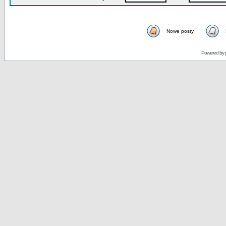
Nowe posty
Powered by