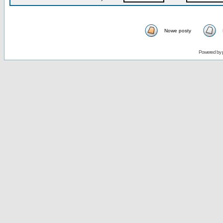
Nowe posty
Powered by