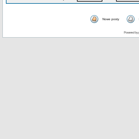
Nowe posty
Powered by