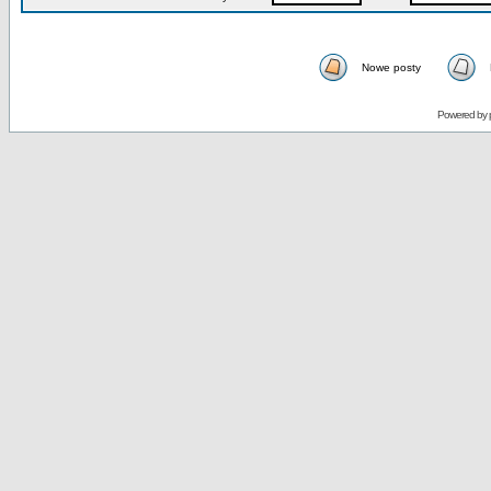
Nowe posty
Powered by