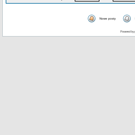
Nowe posty
Powered by