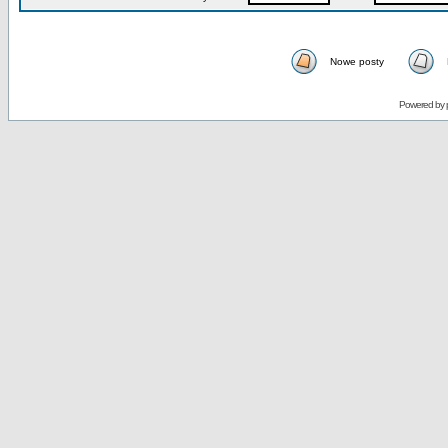
Nowe posty
Powered by