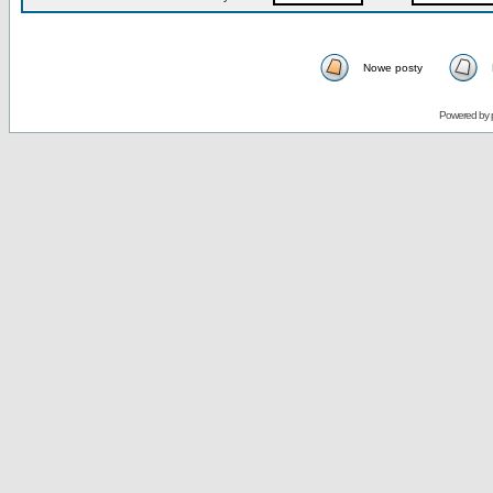
Nowe posty
Powered by