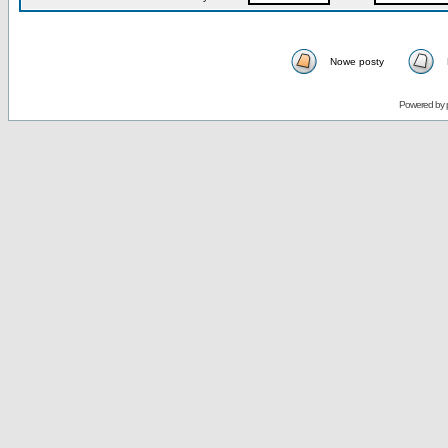
Nowe posty
Powered by