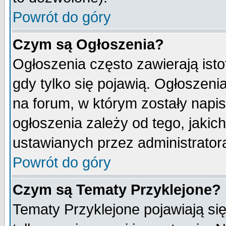
Powrót do góry
Czym są Ogłoszenia?
Ogłoszenia często zawierają isto
gdy tylko się pojawią. Ogłoszeni
na forum, w którym zostały napi
ogłoszenia zależy od tego, jaki
ustawianych przez administrator
Powrót do góry
Czym są Tematy Przyklejone?
Tematy Przyklejone pojawiają się