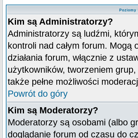
Poziomy 
Kim są Administratorzy?
Administratorzy są ludźmi, któr
kontroli nad całym forum. Mogą 
działania forum, włącznie z ust
użytkowników, tworzeniem grup, 
także pełne możliwości moderacji
Powrót do góry
Kim są Moderatorzy?
Moderatorzy są osobami (albo gr
doglądanie forum od czasu do cz