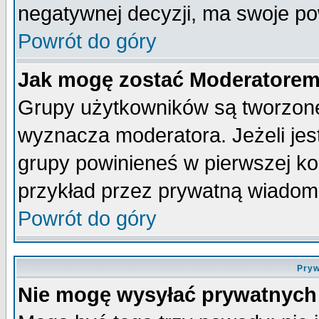
negatywnej decyzji, ma swoje p
Powrót do góry
Jak mogę zostać Moderatore
Grupy użytkowników są tworzone 
wyznacza moderatora. Jeżeli je
grupy powinieneś w pierwszej ko
przykład przez prywatną wiadom
Powrót do góry
Pryw
Nie mogę wysyłać prywatnych