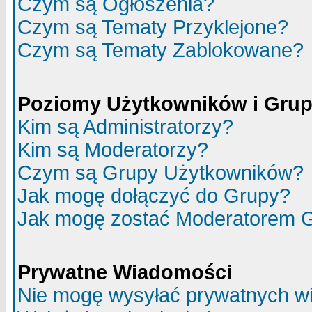
Czym są Ogłoszenia?
Czym są Tematy Przyklejone?
Czym są Tematy Zablokowane?
Poziomy Użytkowników i Gru
Kim są Administratorzy?
Kim są Moderatorzy?
Czym są Grupy Użytkowników?
Jak mogę dołączyć do Grupy?
Jak mogę zostać Moderatorem 
Prywatne Wiadomości
Nie mogę wysyłać prywatnych w