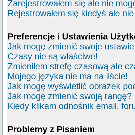
Zarejestrowałem się ale nie mog
Rejestrowałem się kiedyś ale nie
Preferencje i Ustawienia Uży
Jak mogę zmienić swoje ustawie
Czasy nie są właściwe!
Zmieniłem strefę czasową ale cz
Mojego języka nie ma na liście!
Jak mogę wyświetlić obrazek p
Jak mogę zmienić swoją rangę?
Kiedy klikam odnośnik email, f
Problemy z Pisaniem