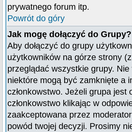
prywatnego forum itp.
Powrót do góry
Jak mogę dołączyć do Grupy?
Aby dołączyć do grupy użytkowni
użytkowników na górze strony (z
przeglądać wszystkie grupy. Nie
niektóre mogą być zamknięte a 
członkowstwo. Jeżeli grupa jest
członkowstwo klikając w odpowie
zaakceptowana przez moderatora
powód twojej decyzji. Prosimy 