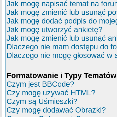
Jak mogę napisać temat na for
Jak mogę zmienić lub usunąć po
Jak mogę dodać podpis do moje
Jak mogę utworzyć ankietę?
Jak mogę zmienić lub usunąć an
Dlaczego nie mam dostępu do f
Dlaczego nie mogę głosować w 
Formatowanie i Typy Tematów
Czym jest BBCode?
Czy mogę używać HTML?
Czym są Uśmieszki?
Czy mogę dodawać Obrazki?