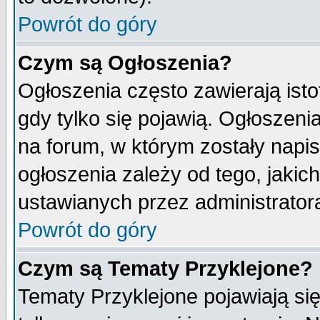
Powrót do góry
Czym są Ogłoszenia?
Ogłoszenia często zawierają isto
gdy tylko się pojawią. Ogłoszeni
na forum, w którym zostały napi
ogłoszenia zależy od tego, jaki
ustawianych przez administrator
Powrót do góry
Czym są Tematy Przyklejone?
Tematy Przyklejone pojawiają się