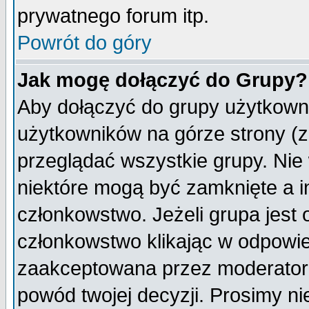
prywatnego forum itp.
Powrót do góry
Jak mogę dołączyć do Grupy?
Aby dołączyć do grupy użytkowni
użytkowników na górze strony (z
przeglądać wszystkie grupy. Nie
niektóre mogą być zamknięte a 
członkowstwo. Jeżeli grupa jest
członkowstwo klikając w odpowie
zaakceptowana przez moderatora
powód twojej decyzji. Prosimy 