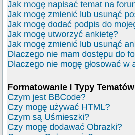
Jak mogę napisać temat na for
Jak mogę zmienić lub usunąć po
Jak mogę dodać podpis do moje
Jak mogę utworzyć ankietę?
Jak mogę zmienić lub usunąć an
Dlaczego nie mam dostępu do f
Dlaczego nie mogę głosować w 
Formatowanie i Typy Tematów
Czym jest BBCode?
Czy mogę używać HTML?
Czym są Uśmieszki?
Czy mogę dodawać Obrazki?