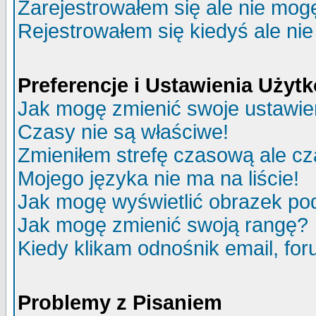
Zarejestrowałem się ale nie mog
Rejestrowałem się kiedyś ale nie
Preferencje i Ustawienia Uży
Jak mogę zmienić swoje ustawie
Czasy nie są właściwe!
Zmieniłem strefę czasową ale cz
Mojego języka nie ma na liście!
Jak mogę wyświetlić obrazek p
Jak mogę zmienić swoją rangę?
Kiedy klikam odnośnik email, f
Problemy z Pisaniem