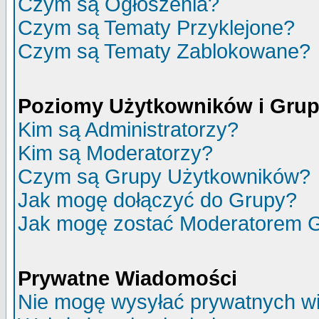
Czym są Ogłoszenia?
Czym są Tematy Przyklejone?
Czym są Tematy Zablokowane?
Poziomy Użytkowników i Gru
Kim są Administratorzy?
Kim są Moderatorzy?
Czym są Grupy Użytkowników?
Jak mogę dołączyć do Grupy?
Jak mogę zostać Moderatorem 
Prywatne Wiadomości
Nie mogę wysyłać prywatnych w