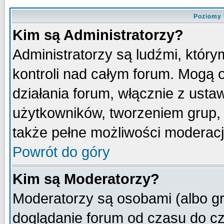
Poziomy 
Kim są Administratorzy?
Administratorzy są ludźmi, któr
kontroli nad całym forum. Mogą 
działania forum, włącznie z ust
użytkowników, tworzeniem grup, 
także pełne możliwości moderacji
Powrót do góry
Kim są Moderatorzy?
Moderatorzy są osobami (albo gr
doglądanie forum od czasu do cz