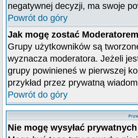
negatywnej decyzji, ma swoje p
Powrót do góry
Jak mogę zostać Moderatore
Grupy użytkowników są tworzone 
wyznacza moderatora. Jeżeli je
grupy powinieneś w pierwszej ko
przykład przez prywatną wiadom
Powrót do góry
Pryw
Nie mogę wysyłać prywatnych