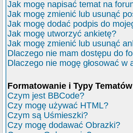
Jak mogę napisać temat na for
Jak mogę zmienić lub usunąć po
Jak mogę dodać podpis do moje
Jak mogę utworzyć ankietę?
Jak mogę zmienić lub usunąć an
Dlaczego nie mam dostępu do f
Dlaczego nie mogę głosować w 
Formatowanie i Typy Tematów
Czym jest BBCode?
Czy mogę używać HTML?
Czym są Uśmieszki?
Czy mogę dodawać Obrazki?