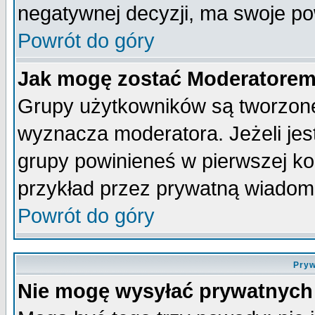
negatywnej decyzji, ma swoje p
Powrót do góry
Jak mogę zostać Moderatore
Grupy użytkowników są tworzone 
wyznacza moderatora. Jeżeli je
grupy powinieneś w pierwszej ko
przykład przez prywatną wiadom
Powrót do góry
Pryw
Nie mogę wysyłać prywatnych