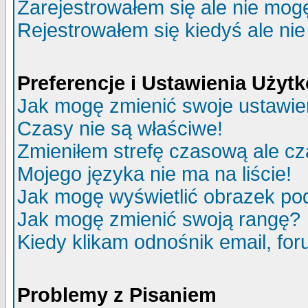
Zarejestrowałem się ale nie mog
Rejestrowałem się kiedyś ale nie
Preferencje i Ustawienia Uży
Jak mogę zmienić swoje ustawie
Czasy nie są właściwe!
Zmieniłem strefę czasową ale cz
Mojego języka nie ma na liście!
Jak mogę wyświetlić obrazek p
Jak mogę zmienić swoją rangę?
Kiedy klikam odnośnik email, f
Problemy z Pisaniem