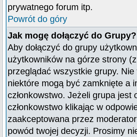
prywatnego forum itp.
Powrót do góry
Jak mogę dołączyć do Grupy?
Aby dołączyć do grupy użytkowni
użytkowników na górze strony (z
przeglądać wszystkie grupy. Nie
niektóre mogą być zamknięte a 
członkowstwo. Jeżeli grupa jest
członkowstwo klikając w odpowie
zaakceptowana przez moderatora
powód twojej decyzji. Prosimy 