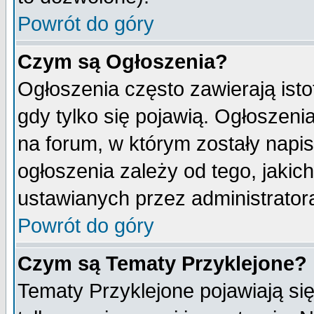
Powrót do góry
Czym są Ogłoszenia?
Ogłoszenia często zawierają isto
gdy tylko się pojawią. Ogłoszeni
na forum, w którym zostały napi
ogłoszenia zależy od tego, jaki
ustawianych przez administrator
Powrót do góry
Czym są Tematy Przyklejone?
Tematy Przyklejone pojawiają się