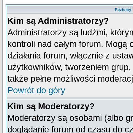
Poziomy 
Kim są Administratorzy?
Administratorzy są ludźmi, któr
kontroli nad całym forum. Mogą 
działania forum, włącznie z ust
użytkowników, tworzeniem grup, 
także pełne możliwości moderacji
Powrót do góry
Kim są Moderatorzy?
Moderatorzy są osobami (albo gr
doglądanie forum od czasu do cz