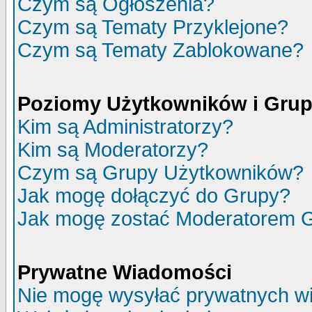
Czym są Ogłoszenia?
Czym są Tematy Przyklejone?
Czym są Tematy Zablokowane?
Poziomy Użytkowników i Gru
Kim są Administratorzy?
Kim są Moderatorzy?
Czym są Grupy Użytkowników?
Jak mogę dołączyć do Grupy?
Jak mogę zostać Moderatorem 
Prywatne Wiadomości
Nie mogę wysyłać prywatnych w