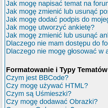
Jak mogę napisać temat na for
Jak mogę zmienić lub usunąć po
Jak mogę dodać podpis do moje
Jak mogę utworzyć ankietę?
Jak mogę zmienić lub usunąć an
Dlaczego nie mam dostępu do f
Dlaczego nie mogę głosować w 
Formatowanie i Typy Tematów
Czym jest BBCode?
Czy mogę używać HTML?
Czym są Uśmieszki?
Czy mogę dodawać Obrazki?