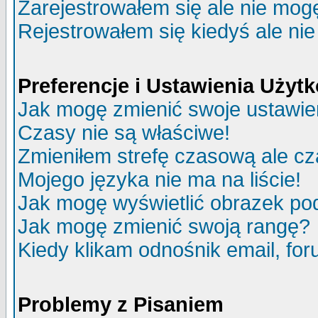
Zarejestrowałem się ale nie mog
Rejestrowałem się kiedyś ale nie
Preferencje i Ustawienia Uży
Jak mogę zmienić swoje ustawie
Czasy nie są właściwe!
Zmieniłem strefę czasową ale cz
Mojego języka nie ma na liście!
Jak mogę wyświetlić obrazek p
Jak mogę zmienić swoją rangę?
Kiedy klikam odnośnik email, f
Problemy z Pisaniem