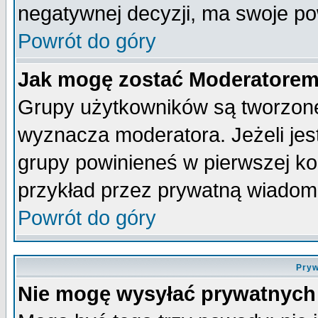
negatywnej decyzji, ma swoje p
Powrót do góry
Jak mogę zostać Moderatore
Grupy użytkowników są tworzone 
wyznacza moderatora. Jeżeli je
grupy powinieneś w pierwszej ko
przykład przez prywatną wiadom
Powrót do góry
Pryw
Nie mogę wysyłać prywatnych