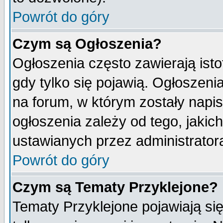
Powrót do góry
Czym są Ogłoszenia?
Ogłoszenia często zawierają isto
gdy tylko się pojawią. Ogłoszeni
na forum, w którym zostały napi
ogłoszenia zależy od tego, jaki
ustawianych przez administrator
Powrót do góry
Czym są Tematy Przyklejone?
Tematy Przyklejone pojawiają się