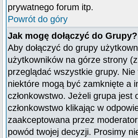
prywatnego forum itp.
Powrót do góry
Jak mogę dołączyć do Grupy?
Aby dołączyć do grupy użytkowni
użytkowników na górze strony (z
przeglądać wszystkie grupy. Nie
niektóre mogą być zamknięte a 
członkowstwo. Jeżeli grupa jest
członkowstwo klikając w odpowie
zaakceptowana przez moderatora
powód twojej decyzji. Prosimy 