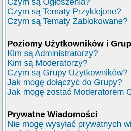
Czym są Ogłoszenia?
Czym są Tematy Przyklejone?
Czym są Tematy Zablokowane?
Poziomy Użytkowników i Gru
Kim są Administratorzy?
Kim są Moderatorzy?
Czym są Grupy Użytkowników?
Jak mogę dołączyć do Grupy?
Jak mogę zostać Moderatorem 
Prywatne Wiadomości
Nie mogę wysyłać prywatnych w