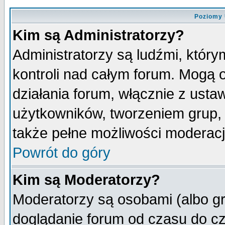
Poziomy 
Kim są Administratorzy?
Administratorzy są ludźmi, któr
kontroli nad całym forum. Mogą 
działania forum, włącznie z ust
użytkowników, tworzeniem grup, 
także pełne możliwości moderacji
Powrót do góry
Kim są Moderatorzy?
Moderatorzy są osobami (albo gr
doglądanie forum od czasu do cz