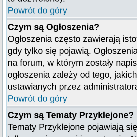
Powrót do góry
Czym są Ogłoszenia?
Ogłoszenia często zawierają isto
gdy tylko się pojawią. Ogłoszeni
na forum, w którym zostały napi
ogłoszenia zależy od tego, jaki
ustawianych przez administrator
Powrót do góry
Czym są Tematy Przyklejone?
Tematy Przyklejone pojawiają się