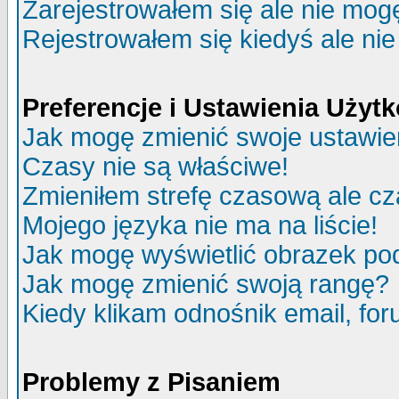
Zarejestrowałem się ale nie mog
Rejestrowałem się kiedyś ale nie
Preferencje i Ustawienia Uży
Jak mogę zmienić swoje ustawie
Czasy nie są właściwe!
Zmieniłem strefę czasową ale cz
Mojego języka nie ma na liście!
Jak mogę wyświetlić obrazek p
Jak mogę zmienić swoją rangę?
Kiedy klikam odnośnik email, f
Problemy z Pisaniem