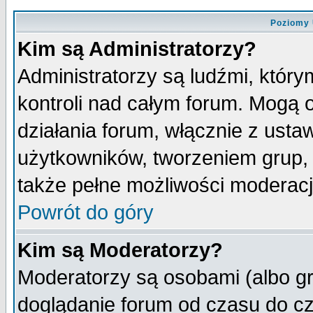
Poziomy 
Kim są Administratorzy?
Administratorzy są ludźmi, któr
kontroli nad całym forum. Mogą 
działania forum, włącznie z ust
użytkowników, tworzeniem grup, 
także pełne możliwości moderacji
Powrót do góry
Kim są Moderatorzy?
Moderatorzy są osobami (albo gr
doglądanie forum od czasu do cz