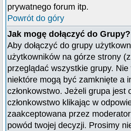
prywatnego forum itp.
Powrót do góry
Jak mogę dołączyć do Grupy?
Aby dołączyć do grupy użytkowni
użytkowników na górze strony (z
przeglądać wszystkie grupy. Nie
niektóre mogą być zamknięte a 
członkowstwo. Jeżeli grupa jest
członkowstwo klikając w odpowie
zaakceptowana przez moderatora
powód twojej decyzji. Prosimy 