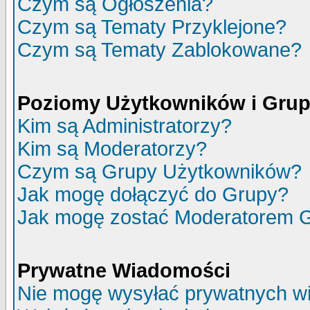
Czym są Ogłoszenia?
Czym są Tematy Przyklejone?
Czym są Tematy Zablokowane?
Poziomy Użytkowników i Gru
Kim są Administratorzy?
Kim są Moderatorzy?
Czym są Grupy Użytkowników?
Jak mogę dołączyć do Grupy?
Jak mogę zostać Moderatorem 
Prywatne Wiadomości
Nie mogę wysyłać prywatnych w