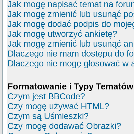
Jak mogę napisać temat na for
Jak mogę zmienić lub usunąć po
Jak mogę dodać podpis do moje
Jak mogę utworzyć ankietę?
Jak mogę zmienić lub usunąć an
Dlaczego nie mam dostępu do f
Dlaczego nie mogę głosować w 
Formatowanie i Typy Tematów
Czym jest BBCode?
Czy mogę używać HTML?
Czym są Uśmieszki?
Czy mogę dodawać Obrazki?