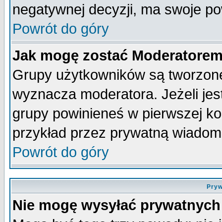
negatywnej decyzji, ma swoje p
Powrót do góry
Jak mogę zostać Moderatore
Grupy użytkowników są tworzone 
wyznacza moderatora. Jeżeli je
grupy powinieneś w pierwszej ko
przykład przez prywatną wiadom
Powrót do góry
Pryw
Nie mogę wysyłać prywatnych