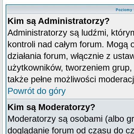
Poziomy 
Kim są Administratorzy?
Administratorzy są ludźmi, któr
kontroli nad całym forum. Mogą 
działania forum, włącznie z ust
użytkowników, tworzeniem grup, 
także pełne możliwości moderacji
Powrót do góry
Kim są Moderatorzy?
Moderatorzy są osobami (albo gr
doglądanie forum od czasu do cz