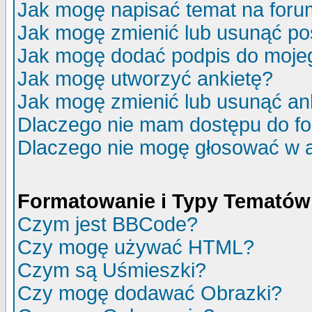
Jak mogę napisać temat na for
Jak mogę zmienić lub usunąć po
Jak mogę dodać podpis do moje
Jak mogę utworzyć ankietę?
Jak mogę zmienić lub usunąć an
Dlaczego nie mam dostępu do f
Dlaczego nie mogę głosować w 
Formatowanie i Typy Tematów
Czym jest BBCode?
Czy mogę używać HTML?
Czym są Uśmieszki?
Czy mogę dodawać Obrazki?