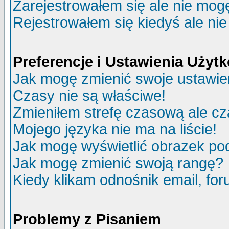
Zarejestrowałem się ale nie mog
Rejestrowałem się kiedyś ale nie
Preferencje i Ustawienia Uży
Jak mogę zmienić swoje ustawie
Czasy nie są właściwe!
Zmieniłem strefę czasową ale cz
Mojego języka nie ma na liście!
Jak mogę wyświetlić obrazek p
Jak mogę zmienić swoją rangę?
Kiedy klikam odnośnik email, f
Problemy z Pisaniem