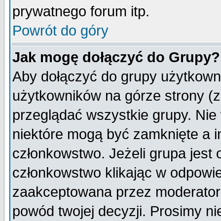
prywatnego forum itp.
Powrót do góry
Jak mogę dołączyć do Grupy?
Aby dołączyć do grupy użytkowni
użytkowników na górze strony (z
przeglądać wszystkie grupy. Nie
niektóre mogą być zamknięte a 
członkowstwo. Jeżeli grupa jest
członkowstwo klikając w odpowie
zaakceptowana przez moderatora
powód twojej decyzji. Prosimy 