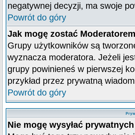
negatywnej decyzji, ma swoje p
Powrót do góry
Jak mogę zostać Moderatore
Grupy użytkowników są tworzone 
wyznacza moderatora. Jeżeli je
grupy powinieneś w pierwszej ko
przykład przez prywatną wiadom
Powrót do góry
Pryw
Nie mogę wysyłać prywatnych