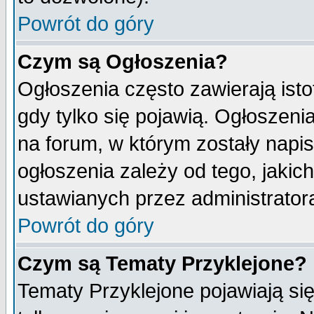
Powrót do góry
Czym są Ogłoszenia?
Ogłoszenia często zawierają isto
gdy tylko się pojawią. Ogłoszeni
na forum, w którym zostały napi
ogłoszenia zależy od tego, jaki
ustawianych przez administrator
Powrót do góry
Czym są Tematy Przyklejone?
Tematy Przyklejone pojawiają się