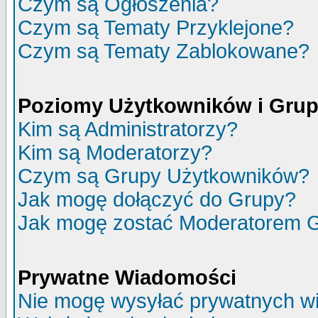
Czym są Ogłoszenia?
Czym są Tematy Przyklejone?
Czym są Tematy Zablokowane?
Poziomy Użytkowników i Gru
Kim są Administratorzy?
Kim są Moderatorzy?
Czym są Grupy Użytkowników?
Jak mogę dołączyć do Grupy?
Jak mogę zostać Moderatorem 
Prywatne Wiadomości
Nie mogę wysyłać prywatnych w