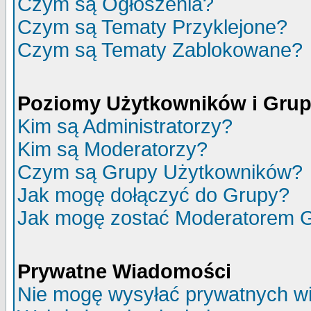
Czym są Ogłoszenia?
Czym są Tematy Przyklejone?
Czym są Tematy Zablokowane?
Poziomy Użytkowników i Gru
Kim są Administratorzy?
Kim są Moderatorzy?
Czym są Grupy Użytkowników?
Jak mogę dołączyć do Grupy?
Jak mogę zostać Moderatorem 
Prywatne Wiadomości
Nie mogę wysyłać prywatnych w