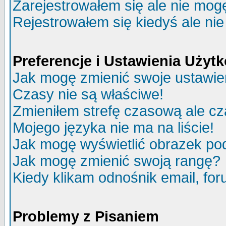
Zarejestrowałem się ale nie mog
Rejestrowałem się kiedyś ale nie
Preferencje i Ustawienia Uży
Jak mogę zmienić swoje ustawie
Czasy nie są właściwe!
Zmieniłem strefę czasową ale cz
Mojego języka nie ma na liście!
Jak mogę wyświetlić obrazek p
Jak mogę zmienić swoją rangę?
Kiedy klikam odnośnik email, f
Problemy z Pisaniem