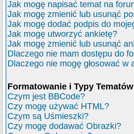
Jak mogę napisać temat na for
Jak mogę zmienić lub usunąć po
Jak mogę dodać podpis do moje
Jak mogę utworzyć ankietę?
Jak mogę zmienić lub usunąć an
Dlaczego nie mam dostępu do f
Dlaczego nie mogę głosować w 
Formatowanie i Typy Tematów
Czym jest BBCode?
Czy mogę używać HTML?
Czym są Uśmieszki?
Czy mogę dodawać Obrazki?