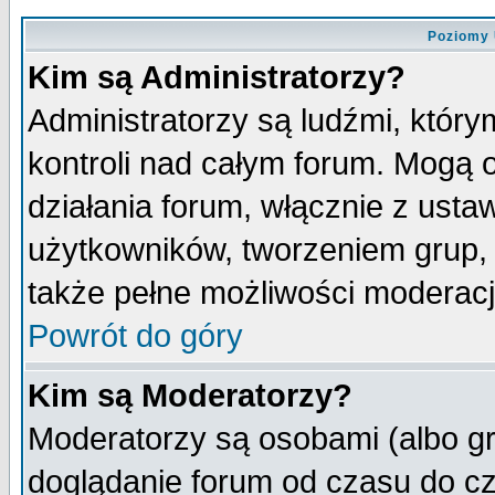
Poziomy 
Kim są Administratorzy?
Administratorzy są ludźmi, któr
kontroli nad całym forum. Mogą 
działania forum, włącznie z ust
użytkowników, tworzeniem grup, 
także pełne możliwości moderacji
Powrót do góry
Kim są Moderatorzy?
Moderatorzy są osobami (albo gr
doglądanie forum od czasu do cz