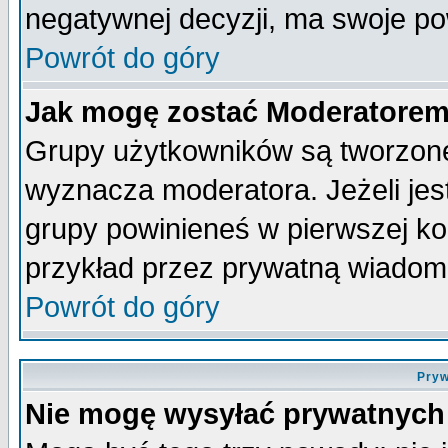
negatywnej decyzji, ma swoje p
Powrót do góry
Jak mogę zostać Moderatore
Grupy użytkowników są tworzone 
wyznacza moderatora. Jeżeli je
grupy powinieneś w pierwszej ko
przykład przez prywatną wiadom
Powrót do góry
Pryw
Nie mogę wysyłać prywatnych