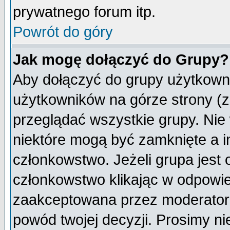
prywatnego forum itp.
Powrót do góry
Jak mogę dołączyć do Grupy?
Aby dołączyć do grupy użytkowni
użytkowników na górze strony (z
przeglądać wszystkie grupy. Nie
niektóre mogą być zamknięte a 
członkowstwo. Jeżeli grupa jest
członkowstwo klikając w odpowie
zaakceptowana przez moderatora
powód twojej decyzji. Prosimy 