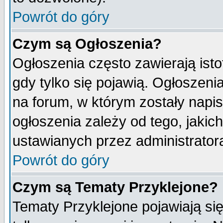
Powrót do góry
Czym są Ogłoszenia?
Ogłoszenia często zawierają isto
gdy tylko się pojawią. Ogłoszeni
na forum, w którym zostały napi
ogłoszenia zależy od tego, jaki
ustawianych przez administrator
Powrót do góry
Czym są Tematy Przyklejone?
Tematy Przyklejone pojawiają się