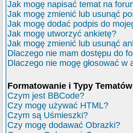
Jak mogę napisać temat na for
Jak mogę zmienić lub usunąć po
Jak mogę dodać podpis do moje
Jak mogę utworzyć ankietę?
Jak mogę zmienić lub usunąć an
Dlaczego nie mam dostępu do f
Dlaczego nie mogę głosować w 
Formatowanie i Typy Tematów
Czym jest BBCode?
Czy mogę używać HTML?
Czym są Uśmieszki?
Czy mogę dodawać Obrazki?