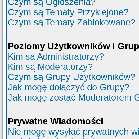
Czym są Ogłoszenia?
Czym są Tematy Przyklejone?
Czym są Tematy Zablokowane?
Poziomy Użytkowników i Gru
Kim są Administratorzy?
Kim są Moderatorzy?
Czym są Grupy Użytkowników?
Jak mogę dołączyć do Grupy?
Jak mogę zostać Moderatorem 
Prywatne Wiadomości
Nie mogę wysyłać prywatnych w