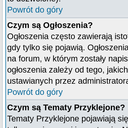
Powrót do góry
Czym są Ogłoszenia?
Ogłoszenia często zawierają isto
gdy tylko się pojawią. Ogłoszeni
na forum, w którym zostały napi
ogłoszenia zależy od tego, jaki
ustawianych przez administrator
Powrót do góry
Czym są Tematy Przyklejone?
Tematy Przyklejone pojawiają się