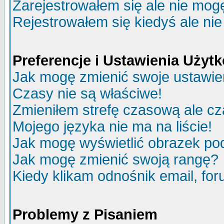
Zarejestrowałem się ale nie mog
Rejestrowałem się kiedyś ale nie
Preferencje i Ustawienia Uży
Jak mogę zmienić swoje ustawie
Czasy nie są właściwe!
Zmieniłem strefę czasową ale cz
Mojego języka nie ma na liście!
Jak mogę wyświetlić obrazek p
Jak mogę zmienić swoją rangę?
Kiedy klikam odnośnik email, f
Problemy z Pisaniem