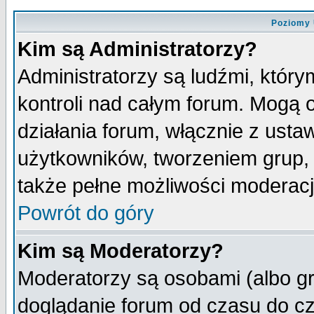
Poziomy 
Kim są Administratorzy?
Administratorzy są ludźmi, któr
kontroli nad całym forum. Mogą 
działania forum, włącznie z ust
użytkowników, tworzeniem grup, 
także pełne możliwości moderacji
Powrót do góry
Kim są Moderatorzy?
Moderatorzy są osobami (albo gr
doglądanie forum od czasu do cz