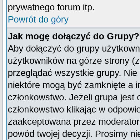
prywatnego forum itp.
Powrót do góry
Jak mogę dołączyć do Grupy?
Aby dołączyć do grupy użytkowni
użytkowników na górze strony (z
przeglądać wszystkie grupy. Nie
niektóre mogą być zamknięte a 
członkowstwo. Jeżeli grupa jest
członkowstwo klikając w odpowie
zaakceptowana przez moderatora
powód twojej decyzji. Prosimy 