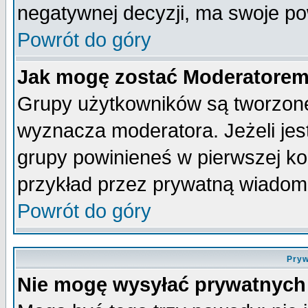
negatywnej decyzji, ma swoje p
Powrót do góry
Jak mogę zostać Moderatore
Grupy użytkowników są tworzone 
wyznacza moderatora. Jeżeli je
grupy powinieneś w pierwszej ko
przykład przez prywatną wiadom
Powrót do góry
Pryw
Nie mogę wysyłać prywatnych