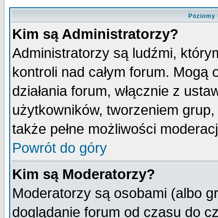
Poziomy 
Kim są Administratorzy?
Administratorzy są ludźmi, któr
kontroli nad całym forum. Mogą 
działania forum, włącznie z ust
użytkowników, tworzeniem grup, 
także pełne możliwości moderacji
Powrót do góry
Kim są Moderatorzy?
Moderatorzy są osobami (albo gr
doglądanie forum od czasu do cz