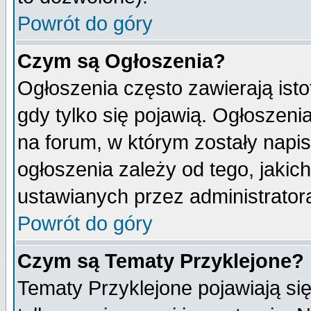
Powrót do góry
Czym są Ogłoszenia?
Ogłoszenia często zawierają isto
gdy tylko się pojawią. Ogłoszeni
na forum, w którym zostały napi
ogłoszenia zależy od tego, jaki
ustawianych przez administrator
Powrót do góry
Czym są Tematy Przyklejone?
Tematy Przyklejone pojawiają się