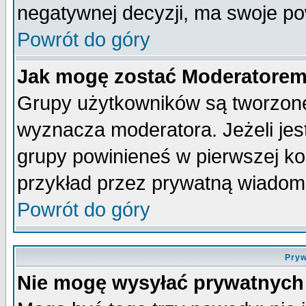
negatywnej decyzji, ma swoje p
Powrót do góry
Jak mogę zostać Moderatore
Grupy użytkowników są tworzone 
wyznacza moderatora. Jeżeli je
grupy powinieneś w pierwszej ko
przykład przez prywatną wiadom
Powrót do góry
Pryw
Nie mogę wysyłać prywatnych