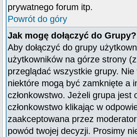
prywatnego forum itp.
Powrót do góry
Jak mogę dołączyć do Grupy?
Aby dołączyć do grupy użytkowni
użytkowników na górze strony (z
przeglądać wszystkie grupy. Nie
niektóre mogą być zamknięte a 
członkowstwo. Jeżeli grupa jest
członkowstwo klikając w odpowie
zaakceptowana przez moderatora
powód twojej decyzji. Prosimy 