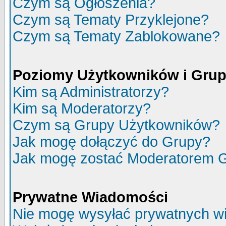
Czym są Ogłoszenia?
Czym są Tematy Przyklejone?
Czym są Tematy Zablokowane?
Poziomy Użytkowników i Gru
Kim są Administratorzy?
Kim są Moderatorzy?
Czym są Grupy Użytkowników?
Jak mogę dołączyć do Grupy?
Jak mogę zostać Moderatorem 
Prywatne Wiadomości
Nie mogę wysyłać prywatnych w