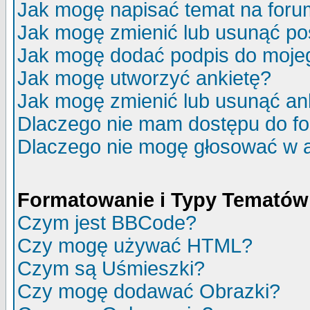
Jak mogę napisać temat na for
Jak mogę zmienić lub usunąć po
Jak mogę dodać podpis do moje
Jak mogę utworzyć ankietę?
Jak mogę zmienić lub usunąć an
Dlaczego nie mam dostępu do f
Dlaczego nie mogę głosować w 
Formatowanie i Typy Tematów
Czym jest BBCode?
Czy mogę używać HTML?
Czym są Uśmieszki?
Czy mogę dodawać Obrazki?