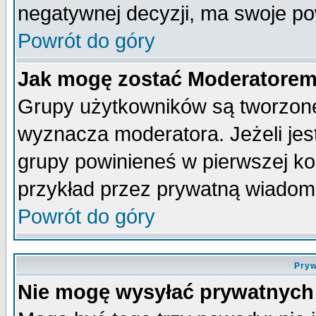
negatywnej decyzji, ma swoje p
Powrót do góry
Jak mogę zostać Moderatore
Grupy użytkowników są tworzone 
wyznacza moderatora. Jeżeli je
grupy powinieneś w pierwszej ko
przykład przez prywatną wiadom
Powrót do góry
Pryw
Nie mogę wysyłać prywatnych