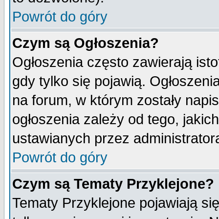
Powrót do góry
Czym są Ogłoszenia?
Ogłoszenia często zawierają isto
gdy tylko się pojawią. Ogłoszeni
na forum, w którym zostały napi
ogłoszenia zależy od tego, jaki
ustawianych przez administrator
Powrót do góry
Czym są Tematy Przyklejone?
Tematy Przyklejone pojawiają się