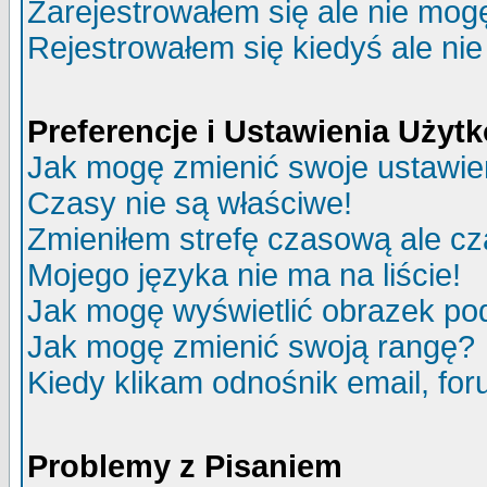
Zarejestrowałem się ale nie mog
Rejestrowałem się kiedyś ale nie
Preferencje i Ustawienia Uży
Jak mogę zmienić swoje ustawie
Czasy nie są właściwe!
Zmieniłem strefę czasową ale cz
Mojego języka nie ma na liście!
Jak mogę wyświetlić obrazek p
Jak mogę zmienić swoją rangę?
Kiedy klikam odnośnik email, f
Problemy z Pisaniem