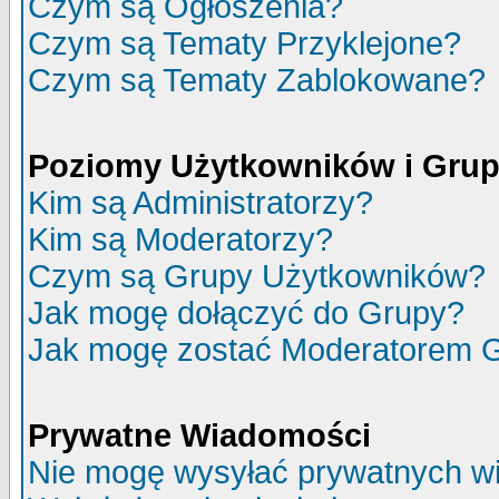
Czym są Ogłoszenia?
Czym są Tematy Przyklejone?
Czym są Tematy Zablokowane?
Poziomy Użytkowników i Gru
Kim są Administratorzy?
Kim są Moderatorzy?
Czym są Grupy Użytkowników?
Jak mogę dołączyć do Grupy?
Jak mogę zostać Moderatorem 
Prywatne Wiadomości
Nie mogę wysyłać prywatnych w