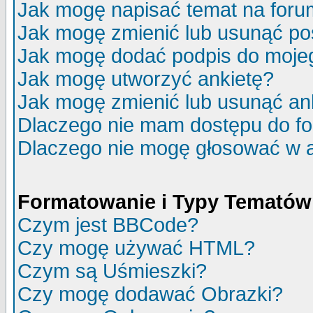
Jak mogę napisać temat na for
Jak mogę zmienić lub usunąć po
Jak mogę dodać podpis do moje
Jak mogę utworzyć ankietę?
Jak mogę zmienić lub usunąć an
Dlaczego nie mam dostępu do f
Dlaczego nie mogę głosować w 
Formatowanie i Typy Tematów
Czym jest BBCode?
Czy mogę używać HTML?
Czym są Uśmieszki?
Czy mogę dodawać Obrazki?