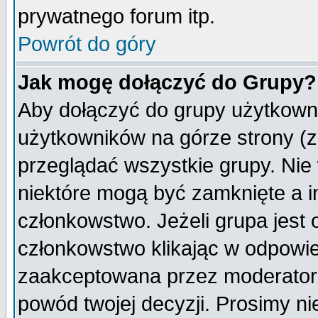
prywatnego forum itp.
Powrót do góry
Jak mogę dołączyć do Grupy?
Aby dołączyć do grupy użytkowni
użytkowników na górze strony (z
przeglądać wszystkie grupy. Nie
niektóre mogą być zamknięte a 
członkowstwo. Jeżeli grupa jest
członkowstwo klikając w odpowie
zaakceptowana przez moderatora
powód twojej decyzji. Prosimy 