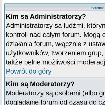
Poziomy 
Kim są Administratorzy?
Administratorzy są ludźmi, któr
kontroli nad całym forum. Mogą 
działania forum, włącznie z ust
użytkowników, tworzeniem grup, 
także pełne możliwości moderacji
Powrót do góry
Kim są Moderatorzy?
Moderatorzy są osobami (albo gr
doglądanie forum od czasu do cz