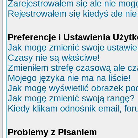
Zarejestrowałem się ale nie mog
Rejestrowałem się kiedyś ale nie
Preferencje i Ustawienia Uży
Jak mogę zmienić swoje ustawie
Czasy nie są właściwe!
Zmieniłem strefę czasową ale cz
Mojego języka nie ma na liście!
Jak mogę wyświetlić obrazek p
Jak mogę zmienić swoją rangę?
Kiedy klikam odnośnik email, f
Problemy z Pisaniem