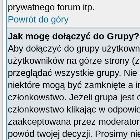
prywatnego forum itp.
Powrót do góry
Jak mogę dołączyć do Grupy?
Aby dołączyć do grupy użytkowni
użytkowników na górze strony (z
przeglądać wszystkie grupy. Nie
niektóre mogą być zamknięte a 
członkowstwo. Jeżeli grupa jest
członkowstwo klikając w odpowie
zaakceptowana przez moderatora
powód twojej decyzji. Prosimy 