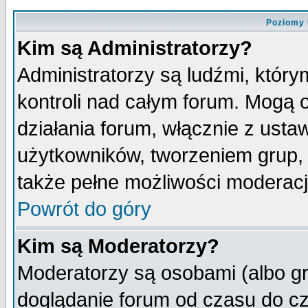
Poziomy 
Kim są Administratorzy?
Administratorzy są ludźmi, któr
kontroli nad całym forum. Mogą 
działania forum, włącznie z ust
użytkowników, tworzeniem grup, 
także pełne możliwości moderacji
Powrót do góry
Kim są Moderatorzy?
Moderatorzy są osobami (albo gr
doglądanie forum od czasu do cz