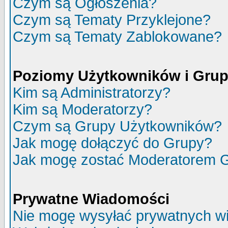
Czym są Ogłoszenia?
Czym są Tematy Przyklejone?
Czym są Tematy Zablokowane?
Poziomy Użytkowników i Gru
Kim są Administratorzy?
Kim są Moderatorzy?
Czym są Grupy Użytkowników?
Jak mogę dołączyć do Grupy?
Jak mogę zostać Moderatorem 
Prywatne Wiadomości
Nie mogę wysyłać prywatnych w