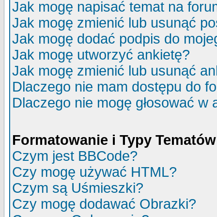
Jak mogę napisać temat na for
Jak mogę zmienić lub usunąć po
Jak mogę dodać podpis do moje
Jak mogę utworzyć ankietę?
Jak mogę zmienić lub usunąć an
Dlaczego nie mam dostępu do f
Dlaczego nie mogę głosować w 
Formatowanie i Typy Tematów
Czym jest BBCode?
Czy mogę używać HTML?
Czym są Uśmieszki?
Czy mogę dodawać Obrazki?