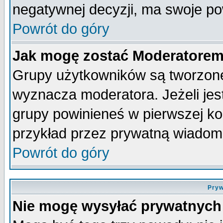
negatywnej decyzji, ma swoje p
Powrót do góry
Jak mogę zostać Moderatore
Grupy użytkowników są tworzone 
wyznacza moderatora. Jeżeli je
grupy powinieneś w pierwszej ko
przykład przez prywatną wiadom
Powrót do góry
Pryw
Nie mogę wysyłać prywatnych