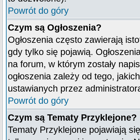
Powrót do góry
Czym są Ogłoszenia?
Ogłoszenia często zawierają isto
gdy tylko się pojawią. Ogłoszeni
na forum, w którym zostały napi
ogłoszenia zależy od tego, jaki
ustawianych przez administrator
Powrót do góry
Czym są Tematy Przyklejone?
Tematy Przyklejone pojawiają się