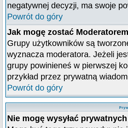
negatywnej decyzji, ma swoje p
Powrót do góry
Jak mogę zostać Moderatore
Grupy użytkowników są tworzone 
wyznacza moderatora. Jeżeli je
grupy powinieneś w pierwszej ko
przykład przez prywatną wiadom
Powrót do góry
Pryw
Nie mogę wysyłać prywatnych