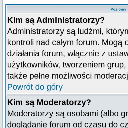
Poziomy 
Kim są Administratorzy?
Administratorzy są ludźmi, któr
kontroli nad całym forum. Mogą 
działania forum, włącznie z ust
użytkowników, tworzeniem grup, 
także pełne możliwości moderacji
Powrót do góry
Kim są Moderatorzy?
Moderatorzy są osobami (albo gr
doglądanie forum od czasu do cz