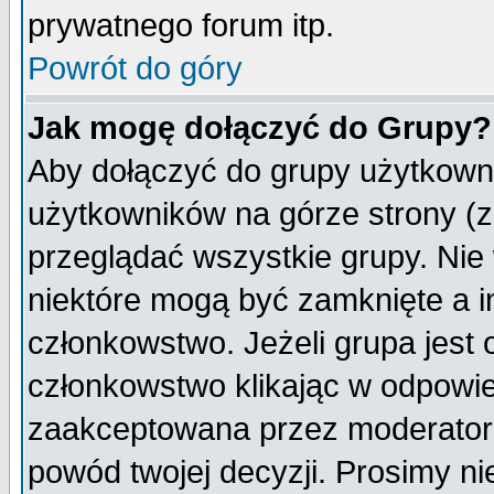
prywatnego forum itp.
Powrót do góry
Jak mogę dołączyć do Grupy?
Aby dołączyć do grupy użytkowni
użytkowników na górze strony (z
przeglądać wszystkie grupy. Nie
niektóre mogą być zamknięte a 
członkowstwo. Jeżeli grupa jest
członkowstwo klikając w odpowie
zaakceptowana przez moderatora
powód twojej decyzji. Prosimy 