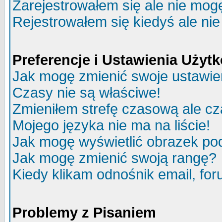
Zarejestrowałem się ale nie mog
Rejestrowałem się kiedyś ale nie
Preferencje i Ustawienia Uży
Jak mogę zmienić swoje ustawie
Czasy nie są właściwe!
Zmieniłem strefę czasową ale cz
Mojego języka nie ma na liście!
Jak mogę wyświetlić obrazek p
Jak mogę zmienić swoją rangę?
Kiedy klikam odnośnik email, f
Problemy z Pisaniem