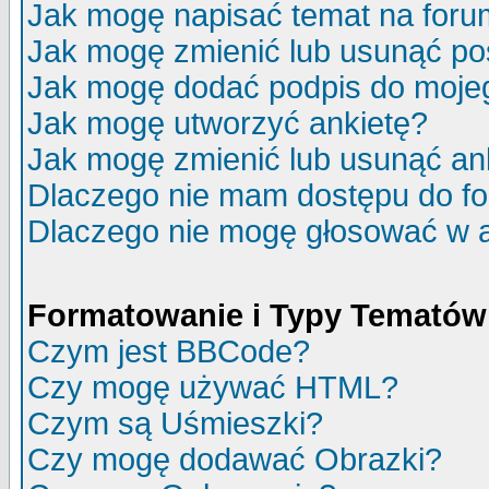
Jak mogę napisać temat na for
Jak mogę zmienić lub usunąć po
Jak mogę dodać podpis do moje
Jak mogę utworzyć ankietę?
Jak mogę zmienić lub usunąć an
Dlaczego nie mam dostępu do f
Dlaczego nie mogę głosować w 
Formatowanie i Typy Tematów
Czym jest BBCode?
Czy mogę używać HTML?
Czym są Uśmieszki?
Czy mogę dodawać Obrazki?