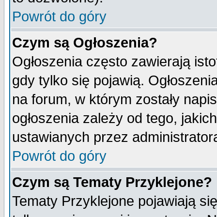
Powrót do góry
Czym są Ogłoszenia?
Ogłoszenia często zawierają isto
gdy tylko się pojawią. Ogłoszeni
na forum, w którym zostały napi
ogłoszenia zależy od tego, jaki
ustawianych przez administrator
Powrót do góry
Czym są Tematy Przyklejone?
Tematy Przyklejone pojawiają się