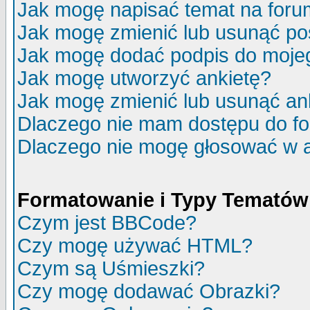
Jak mogę napisać temat na for
Jak mogę zmienić lub usunąć po
Jak mogę dodać podpis do moje
Jak mogę utworzyć ankietę?
Jak mogę zmienić lub usunąć an
Dlaczego nie mam dostępu do f
Dlaczego nie mogę głosować w 
Formatowanie i Typy Tematów
Czym jest BBCode?
Czy mogę używać HTML?
Czym są Uśmieszki?
Czy mogę dodawać Obrazki?