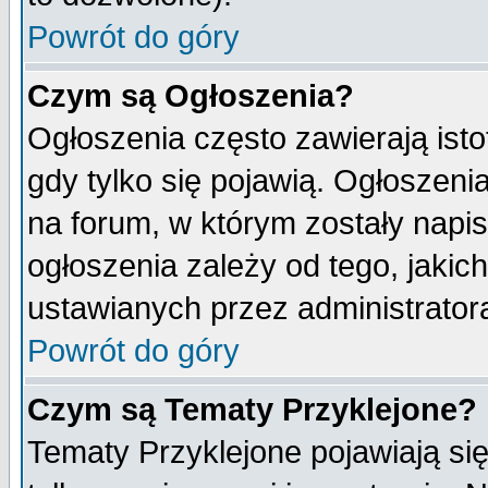
Powrót do góry
Czym są Ogłoszenia?
Ogłoszenia często zawierają isto
gdy tylko się pojawią. Ogłoszeni
na forum, w którym zostały napi
ogłoszenia zależy od tego, jaki
ustawianych przez administrator
Powrót do góry
Czym są Tematy Przyklejone?
Tematy Przyklejone pojawiają się