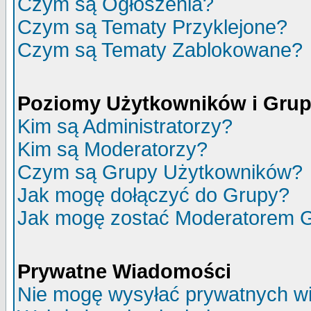
Czym są Ogłoszenia?
Czym są Tematy Przyklejone?
Czym są Tematy Zablokowane?
Poziomy Użytkowników i Gru
Kim są Administratorzy?
Kim są Moderatorzy?
Czym są Grupy Użytkowników?
Jak mogę dołączyć do Grupy?
Jak mogę zostać Moderatorem 
Prywatne Wiadomości
Nie mogę wysyłać prywatnych w