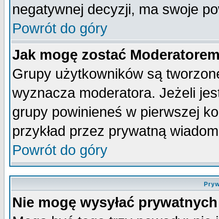
negatywnej decyzji, ma swoje p
Powrót do góry
Jak mogę zostać Moderatore
Grupy użytkowników są tworzone 
wyznacza moderatora. Jeżeli je
grupy powinieneś w pierwszej ko
przykład przez prywatną wiadom
Powrót do góry
Pryw
Nie mogę wysyłać prywatnych