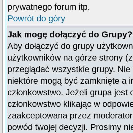
prywatnego forum itp.
Powrót do góry
Jak mogę dołączyć do Grupy?
Aby dołączyć do grupy użytkowni
użytkowników na górze strony (z
przeglądać wszystkie grupy. Nie
niektóre mogą być zamknięte a 
członkowstwo. Jeżeli grupa jest
członkowstwo klikając w odpowie
zaakceptowana przez moderatora
powód twojej decyzji. Prosimy 