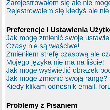
Zarejestrowałem się ale nie mog
Rejestrowałem się kiedyś ale nie
Preferencje i Ustawienia Uży
Jak mogę zmienić swoje ustawie
Czasy nie są właściwe!
Zmieniłem strefę czasową ale cz
Mojego języka nie ma na liście!
Jak mogę wyświetlić obrazek p
Jak mogę zmienić swoją rangę?
Kiedy klikam odnośnik email, f
Problemy z Pisaniem