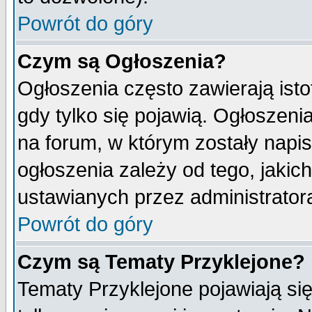
Powrót do góry
Czym są Ogłoszenia?
Ogłoszenia często zawierają isto
gdy tylko się pojawią. Ogłoszeni
na forum, w którym zostały napi
ogłoszenia zależy od tego, jaki
ustawianych przez administrator
Powrót do góry
Czym są Tematy Przyklejone?
Tematy Przyklejone pojawiają się