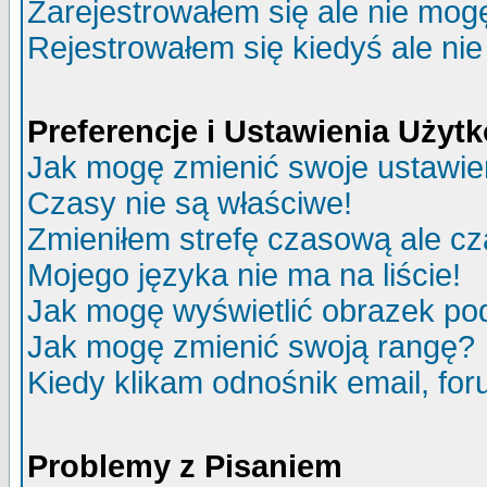
Zarejestrowałem się ale nie mog
Rejestrowałem się kiedyś ale nie
Preferencje i Ustawienia Uży
Jak mogę zmienić swoje ustawie
Czasy nie są właściwe!
Zmieniłem strefę czasową ale cz
Mojego języka nie ma na liście!
Jak mogę wyświetlić obrazek p
Jak mogę zmienić swoją rangę?
Kiedy klikam odnośnik email, f
Problemy z Pisaniem