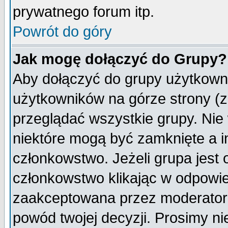
prywatnego forum itp.
Powrót do góry
Jak mogę dołączyć do Grupy?
Aby dołączyć do grupy użytkowni
użytkowników na górze strony (z
przeglądać wszystkie grupy. Nie
niektóre mogą być zamknięte a 
członkowstwo. Jeżeli grupa jest
członkowstwo klikając w odpowie
zaakceptowana przez moderatora
powód twojej decyzji. Prosimy 