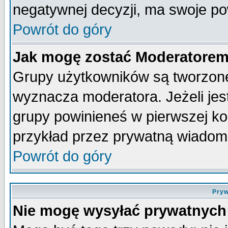
negatywnej decyzji, ma swoje p
Powrót do góry
Jak mogę zostać Moderatore
Grupy użytkowników są tworzone 
wyznacza moderatora. Jeżeli je
grupy powinieneś w pierwszej ko
przykład przez prywatną wiadom
Powrót do góry
Pryw
Nie mogę wysyłać prywatnych