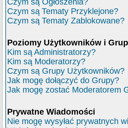
Czym są Ogłoszenia?
Czym są Tematy Przyklejone?
Czym są Tematy Zablokowane?
Poziomy Użytkowników i Gru
Kim są Administratorzy?
Kim są Moderatorzy?
Czym są Grupy Użytkowników?
Jak mogę dołączyć do Grupy?
Jak mogę zostać Moderatorem 
Prywatne Wiadomości
Nie mogę wysyłać prywatnych w