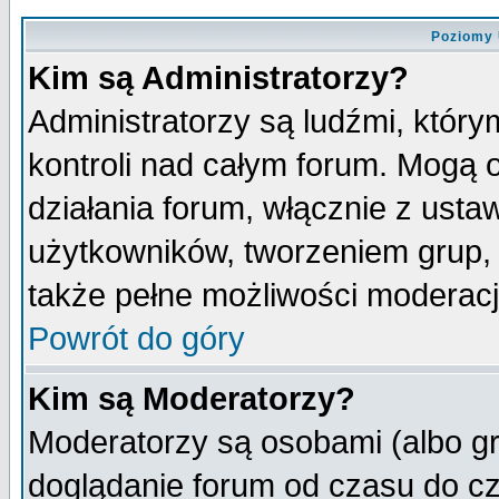
Poziomy 
Kim są Administratorzy?
Administratorzy są ludźmi, któr
kontroli nad całym forum. Mogą 
działania forum, włącznie z ust
użytkowników, tworzeniem grup, 
także pełne możliwości moderacji
Powrót do góry
Kim są Moderatorzy?
Moderatorzy są osobami (albo gr
doglądanie forum od czasu do cz