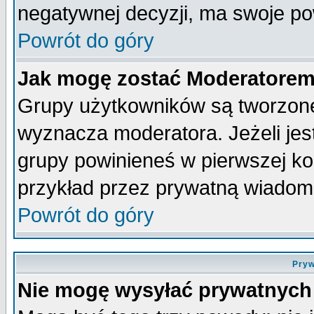
negatywnej decyzji, ma swoje p
Powrót do góry
Jak mogę zostać Moderatore
Grupy użytkowników są tworzone 
wyznacza moderatora. Jeżeli je
grupy powinieneś w pierwszej ko
przykład przez prywatną wiadom
Powrót do góry
Pryw
Nie mogę wysyłać prywatnych