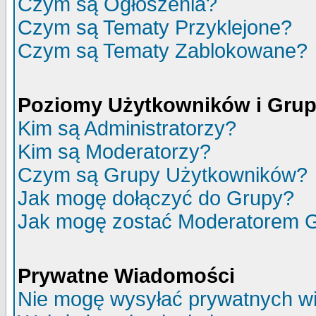
Czym są Ogłoszenia?
Czym są Tematy Przyklejone?
Czym są Tematy Zablokowane?
Poziomy Użytkowników i Gru
Kim są Administratorzy?
Kim są Moderatorzy?
Czym są Grupy Użytkowników?
Jak mogę dołączyć do Grupy?
Jak mogę zostać Moderatorem 
Prywatne Wiadomości
Nie mogę wysyłać prywatnych w