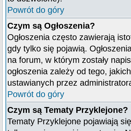
Powrót do góry
Czym są Ogłoszenia?
Ogłoszenia często zawierają isto
gdy tylko się pojawią. Ogłoszeni
na forum, w którym zostały napi
ogłoszenia zależy od tego, jaki
ustawianych przez administrator
Powrót do góry
Czym są Tematy Przyklejone?
Tematy Przyklejone pojawiają się