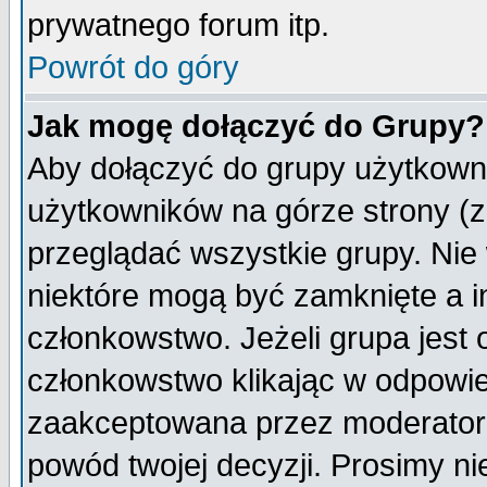
prywatnego forum itp.
Powrót do góry
Jak mogę dołączyć do Grupy?
Aby dołączyć do grupy użytkowni
użytkowników na górze strony (z
przeglądać wszystkie grupy. Nie
niektóre mogą być zamknięte a 
członkowstwo. Jeżeli grupa jest
członkowstwo klikając w odpowie
zaakceptowana przez moderatora
powód twojej decyzji. Prosimy 