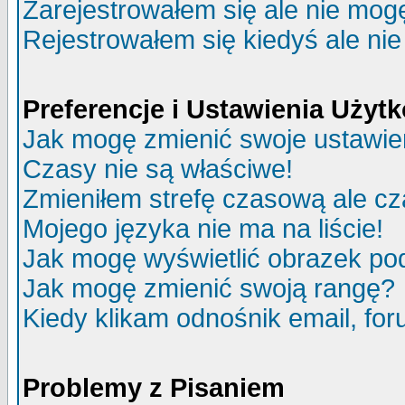
Zarejestrowałem się ale nie mog
Rejestrowałem się kiedyś ale nie
Preferencje i Ustawienia Uży
Jak mogę zmienić swoje ustawie
Czasy nie są właściwe!
Zmieniłem strefę czasową ale cz
Mojego języka nie ma na liście!
Jak mogę wyświetlić obrazek p
Jak mogę zmienić swoją rangę?
Kiedy klikam odnośnik email, f
Problemy z Pisaniem