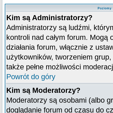
Poziomy 
Kim są Administratorzy?
Administratorzy są ludźmi, któr
kontroli nad całym forum. Mogą 
działania forum, włącznie z ust
użytkowników, tworzeniem grup, 
także pełne możliwości moderacji
Powrót do góry
Kim są Moderatorzy?
Moderatorzy są osobami (albo gr
doglądanie forum od czasu do cz