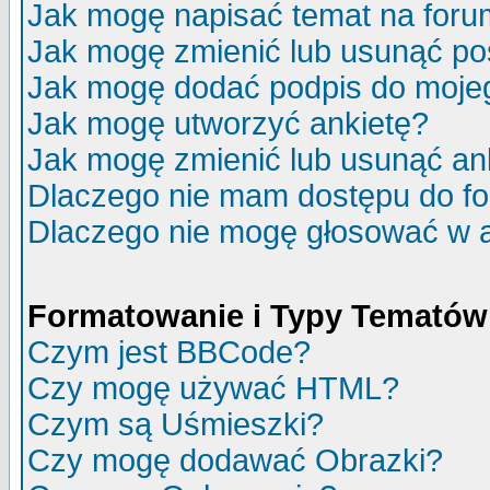
Jak mogę napisać temat na for
Jak mogę zmienić lub usunąć po
Jak mogę dodać podpis do moje
Jak mogę utworzyć ankietę?
Jak mogę zmienić lub usunąć an
Dlaczego nie mam dostępu do f
Dlaczego nie mogę głosować w 
Formatowanie i Typy Tematów
Czym jest BBCode?
Czy mogę używać HTML?
Czym są Uśmieszki?
Czy mogę dodawać Obrazki?