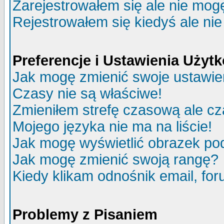
Zarejestrowałem się ale nie mog
Rejestrowałem się kiedyś ale nie
Preferencje i Ustawienia Uży
Jak mogę zmienić swoje ustawie
Czasy nie są właściwe!
Zmieniłem strefę czasową ale cz
Mojego języka nie ma na liście!
Jak mogę wyświetlić obrazek p
Jak mogę zmienić swoją rangę?
Kiedy klikam odnośnik email, f
Problemy z Pisaniem