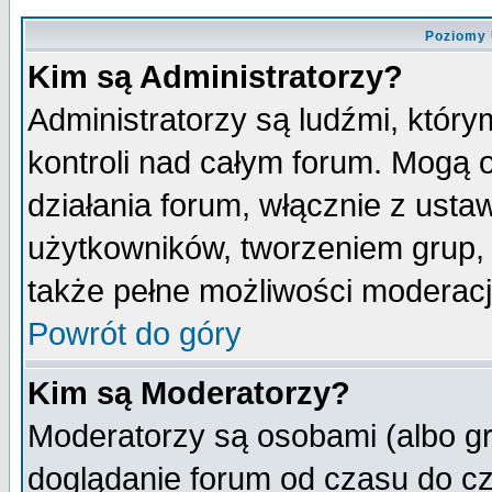
Poziomy 
Kim są Administratorzy?
Administratorzy są ludźmi, któr
kontroli nad całym forum. Mogą 
działania forum, włącznie z ust
użytkowników, tworzeniem grup, 
także pełne możliwości moderacji
Powrót do góry
Kim są Moderatorzy?
Moderatorzy są osobami (albo gr
doglądanie forum od czasu do cz