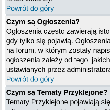
Powrót do góry
Czym są Ogłoszenia?
Ogłoszenia często zawierają isto
gdy tylko się pojawią. Ogłoszeni
na forum, w którym zostały napi
ogłoszenia zależy od tego, jaki
ustawianych przez administrator
Powrót do góry
Czym są Tematy Przyklejone?
Tematy Przyklejone pojawiają się