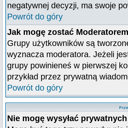
negatywnej decyzji, ma swoje p
Powrót do góry
Jak mogę zostać Moderatore
Grupy użytkowników są tworzone 
wyznacza moderatora. Jeżeli je
grupy powinieneś w pierwszej ko
przykład przez prywatną wiadom
Powrót do góry
Pryw
Nie mogę wysyłać prywatnych