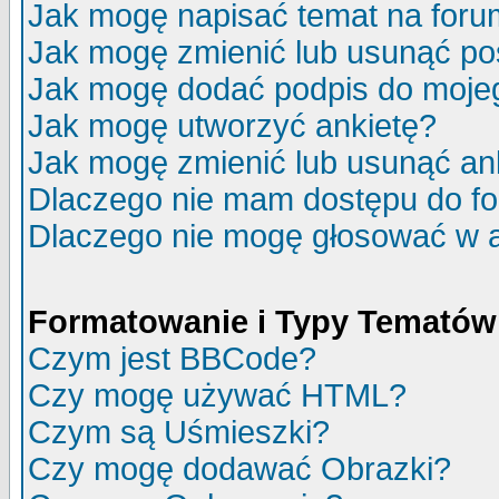
Jak mogę napisać temat na for
Jak mogę zmienić lub usunąć po
Jak mogę dodać podpis do moje
Jak mogę utworzyć ankietę?
Jak mogę zmienić lub usunąć an
Dlaczego nie mam dostępu do f
Dlaczego nie mogę głosować w 
Formatowanie i Typy Tematów
Czym jest BBCode?
Czy mogę używać HTML?
Czym są Uśmieszki?
Czy mogę dodawać Obrazki?