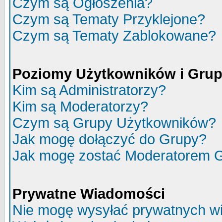
Czym są Ogłoszenia?
Czym są Tematy Przyklejone?
Czym są Tematy Zablokowane?
Poziomy Użytkowników i Gru
Kim są Administratorzy?
Kim są Moderatorzy?
Czym są Grupy Użytkowników?
Jak mogę dołączyć do Grupy?
Jak mogę zostać Moderatorem 
Prywatne Wiadomości
Nie mogę wysyłać prywatnych w