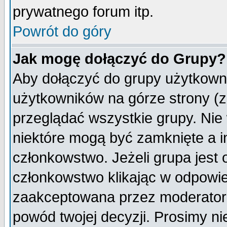
prywatnego forum itp.
Powrót do góry
Jak mogę dołączyć do Grupy?
Aby dołączyć do grupy użytkowni
użytkowników na górze strony (z
przeglądać wszystkie grupy. Nie
niektóre mogą być zamknięte a 
członkowstwo. Jeżeli grupa jest
członkowstwo klikając w odpowie
zaakceptowana przez moderatora
powód twojej decyzji. Prosimy 