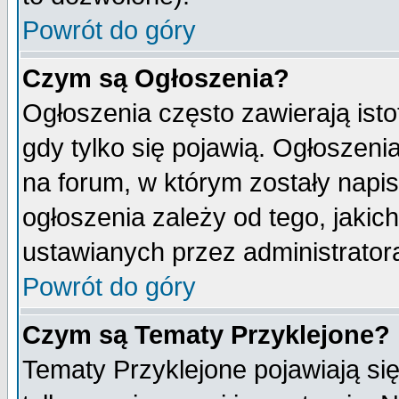
Powrót do góry
Czym są Ogłoszenia?
Ogłoszenia często zawierają isto
gdy tylko się pojawią. Ogłoszeni
na forum, w którym zostały napi
ogłoszenia zależy od tego, jaki
ustawianych przez administrator
Powrót do góry
Czym są Tematy Przyklejone?
Tematy Przyklejone pojawiają się