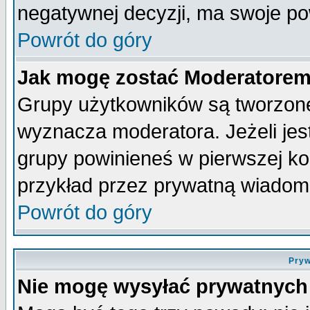
negatywnej decyzji, ma swoje p
Powrót do góry
Jak mogę zostać Moderatore
Grupy użytkowników są tworzone 
wyznacza moderatora. Jeżeli je
grupy powinieneś w pierwszej ko
przykład przez prywatną wiadom
Powrót do góry
Pryw
Nie mogę wysyłać prywatnych