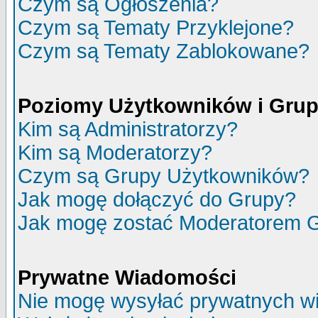
Czym są Ogłoszenia?
Czym są Tematy Przyklejone?
Czym są Tematy Zablokowane?
Poziomy Użytkowników i Gru
Kim są Administratorzy?
Kim są Moderatorzy?
Czym są Grupy Użytkowników?
Jak mogę dołączyć do Grupy?
Jak mogę zostać Moderatorem 
Prywatne Wiadomości
Nie mogę wysyłać prywatnych w