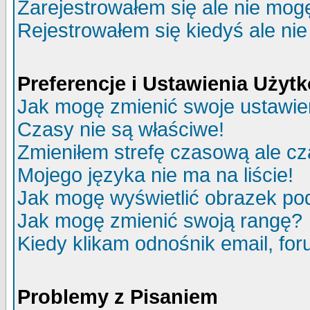
Zarejestrowałem się ale nie mog
Rejestrowałem się kiedyś ale nie
Preferencje i Ustawienia Uży
Jak mogę zmienić swoje ustawie
Czasy nie są właściwe!
Zmieniłem strefę czasową ale cz
Mojego języka nie ma na liście!
Jak mogę wyświetlić obrazek p
Jak mogę zmienić swoją rangę?
Kiedy klikam odnośnik email, f
Problemy z Pisaniem