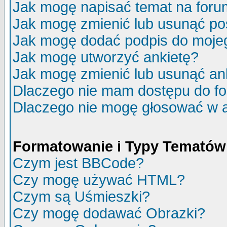
Jak mogę napisać temat na for
Jak mogę zmienić lub usunąć po
Jak mogę dodać podpis do moje
Jak mogę utworzyć ankietę?
Jak mogę zmienić lub usunąć an
Dlaczego nie mam dostępu do f
Dlaczego nie mogę głosować w 
Formatowanie i Typy Tematów
Czym jest BBCode?
Czy mogę używać HTML?
Czym są Uśmieszki?
Czy mogę dodawać Obrazki?