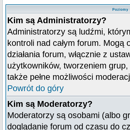
Poziomy 
Kim są Administratorzy?
Administratorzy są ludźmi, któr
kontroli nad całym forum. Mogą 
działania forum, włącznie z ust
użytkowników, tworzeniem grup, 
także pełne możliwości moderacji
Powrót do góry
Kim są Moderatorzy?
Moderatorzy są osobami (albo gr
doglądanie forum od czasu do cz