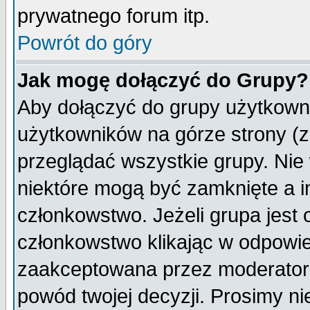
prywatnego forum itp.
Powrót do góry
Jak mogę dołączyć do Grupy?
Aby dołączyć do grupy użytkowni
użytkowników na górze strony (z
przeglądać wszystkie grupy. Nie
niektóre mogą być zamknięte a 
członkowstwo. Jeżeli grupa jest
członkowstwo klikając w odpowie
zaakceptowana przez moderatora
powód twojej decyzji. Prosimy 