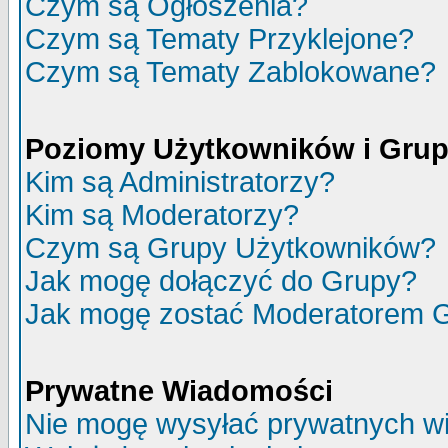
Czym są Ogłoszenia?
Czym są Tematy Przyklejone?
Czym są Tematy Zablokowane?
Poziomy Użytkowników i Gru
Kim są Administratorzy?
Kim są Moderatorzy?
Czym są Grupy Użytkowników?
Jak mogę dołączyć do Grupy?
Jak mogę zostać Moderatorem 
Prywatne Wiadomości
Nie mogę wysyłać prywatnych w