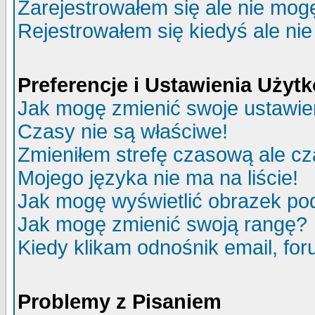
Zarejestrowałem się ale nie mog
Rejestrowałem się kiedyś ale nie
Preferencje i Ustawienia Uży
Jak mogę zmienić swoje ustawie
Czasy nie są właściwe!
Zmieniłem strefę czasową ale cz
Mojego języka nie ma na liście!
Jak mogę wyświetlić obrazek p
Jak mogę zmienić swoją rangę?
Kiedy klikam odnośnik email, f
Problemy z Pisaniem