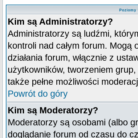
Poziomy 
Kim są Administratorzy?
Administratorzy są ludźmi, któr
kontroli nad całym forum. Mogą 
działania forum, włącznie z ust
użytkowników, tworzeniem grup, 
także pełne możliwości moderacji
Powrót do góry
Kim są Moderatorzy?
Moderatorzy są osobami (albo gr
doglądanie forum od czasu do cz