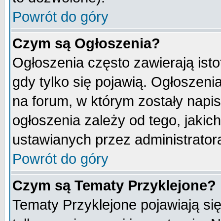
Powrót do góry
Czym są Ogłoszenia?
Ogłoszenia często zawierają isto
gdy tylko się pojawią. Ogłoszeni
na forum, w którym zostały napi
ogłoszenia zależy od tego, jaki
ustawianych przez administrator
Powrót do góry
Czym są Tematy Przyklejone?
Tematy Przyklejone pojawiają się