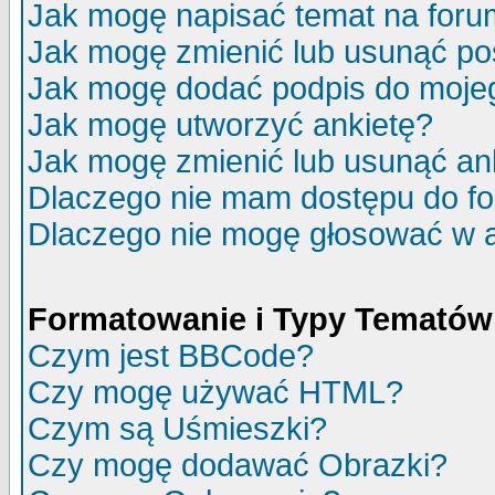
Jak mogę napisać temat na for
Jak mogę zmienić lub usunąć po
Jak mogę dodać podpis do moje
Jak mogę utworzyć ankietę?
Jak mogę zmienić lub usunąć an
Dlaczego nie mam dostępu do f
Dlaczego nie mogę głosować w 
Formatowanie i Typy Tematów
Czym jest BBCode?
Czy mogę używać HTML?
Czym są Uśmieszki?
Czy mogę dodawać Obrazki?