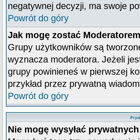
negatywnej decyzji, ma swoje p
Powrót do góry
Jak mogę zostać Moderatore
Grupy użytkowników są tworzone 
wyznacza moderatora. Jeżeli je
grupy powinieneś w pierwszej ko
przykład przez prywatną wiadom
Powrót do góry
Pryw
Nie mogę wysyłać prywatnych