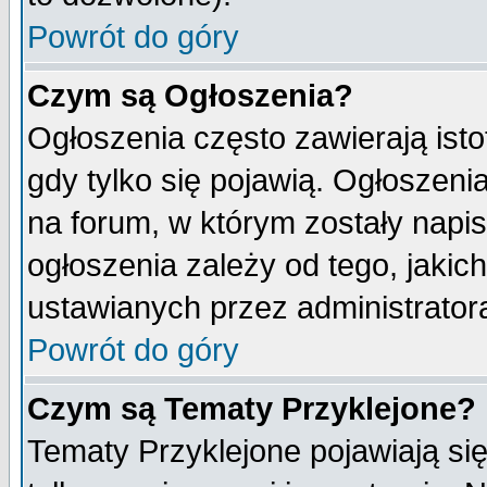
Powrót do góry
Czym są Ogłoszenia?
Ogłoszenia często zawierają isto
gdy tylko się pojawią. Ogłoszeni
na forum, w którym zostały napi
ogłoszenia zależy od tego, jaki
ustawianych przez administrator
Powrót do góry
Czym są Tematy Przyklejone?
Tematy Przyklejone pojawiają się