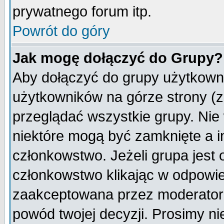
prywatnego forum itp.
Powrót do góry
Jak mogę dołączyć do Grupy?
Aby dołączyć do grupy użytkowni
użytkowników na górze strony (z
przeglądać wszystkie grupy. Nie
niektóre mogą być zamknięte a 
członkowstwo. Jeżeli grupa jest
członkowstwo klikając w odpowie
zaakceptowana przez moderatora
powód twojej decyzji. Prosimy 