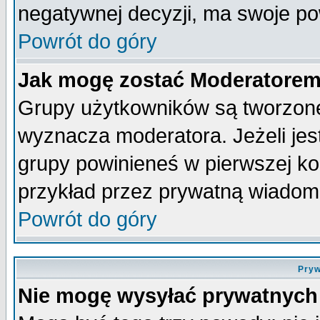
negatywnej decyzji, ma swoje p
Powrót do góry
Jak mogę zostać Moderatore
Grupy użytkowników są tworzone 
wyznacza moderatora. Jeżeli je
grupy powinieneś w pierwszej ko
przykład przez prywatną wiadom
Powrót do góry
Pryw
Nie mogę wysyłać prywatnych