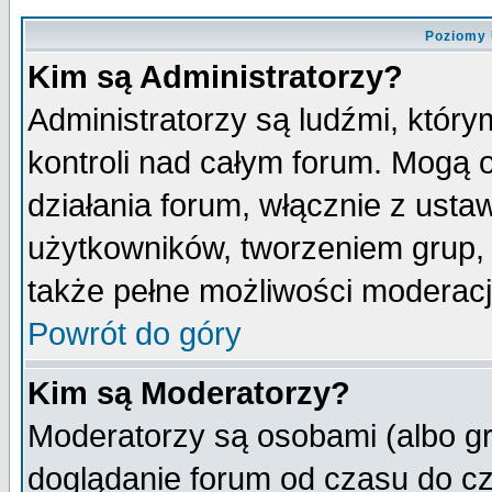
Poziomy 
Kim są Administratorzy?
Administratorzy są ludźmi, któr
kontroli nad całym forum. Mogą 
działania forum, włącznie z ust
użytkowników, tworzeniem grup, 
także pełne możliwości moderacji
Powrót do góry
Kim są Moderatorzy?
Moderatorzy są osobami (albo gr
doglądanie forum od czasu do cz