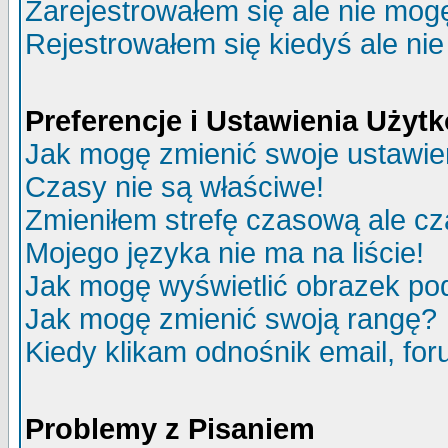
Zarejestrowałem się ale nie mog
Rejestrowałem się kiedyś ale nie
Preferencje i Ustawienia Uży
Jak mogę zmienić swoje ustawie
Czasy nie są właściwe!
Zmieniłem strefę czasową ale cz
Mojego języka nie ma na liście!
Jak mogę wyświetlić obrazek p
Jak mogę zmienić swoją rangę?
Kiedy klikam odnośnik email, f
Problemy z Pisaniem