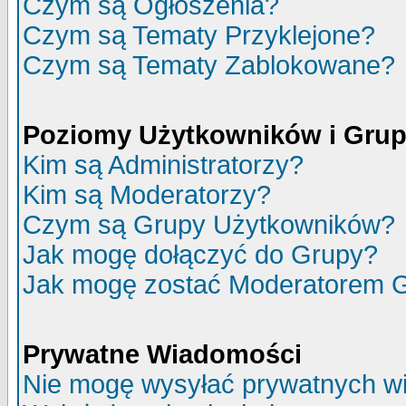
Czym są Ogłoszenia?
Czym są Tematy Przyklejone?
Czym są Tematy Zablokowane?
Poziomy Użytkowników i Gru
Kim są Administratorzy?
Kim są Moderatorzy?
Czym są Grupy Użytkowników?
Jak mogę dołączyć do Grupy?
Jak mogę zostać Moderatorem 
Prywatne Wiadomości
Nie mogę wysyłać prywatnych w