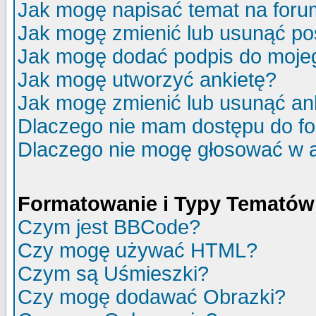
Jak mogę napisać temat na for
Jak mogę zmienić lub usunąć po
Jak mogę dodać podpis do moje
Jak mogę utworzyć ankietę?
Jak mogę zmienić lub usunąć an
Dlaczego nie mam dostępu do f
Dlaczego nie mogę głosować w 
Formatowanie i Typy Tematów
Czym jest BBCode?
Czy mogę używać HTML?
Czym są Uśmieszki?
Czy mogę dodawać Obrazki?