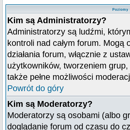
Poziomy 
Kim są Administratorzy?
Administratorzy są ludźmi, któr
kontroli nad całym forum. Mogą 
działania forum, włącznie z ust
użytkowników, tworzeniem grup, 
także pełne możliwości moderacji
Powrót do góry
Kim są Moderatorzy?
Moderatorzy są osobami (albo gr
doglądanie forum od czasu do cz