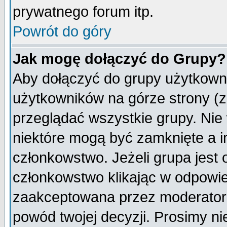
prywatnego forum itp.
Powrót do góry
Jak mogę dołączyć do Grupy?
Aby dołączyć do grupy użytkowni
użytkowników na górze strony (z
przeglądać wszystkie grupy. Nie
niektóre mogą być zamknięte a 
członkowstwo. Jeżeli grupa jest
członkowstwo klikając w odpowie
zaakceptowana przez moderatora
powód twojej decyzji. Prosimy 