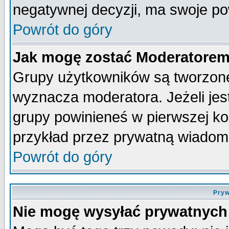
negatywnej decyzji, ma swoje p
Powrót do góry
Jak mogę zostać Moderatore
Grupy użytkowników są tworzone 
wyznacza moderatora. Jeżeli je
grupy powinieneś w pierwszej ko
przykład przez prywatną wiadom
Powrót do góry
Pryw
Nie mogę wysyłać prywatnych