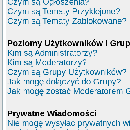
Czym są Ogłoszenia?
Czym są Tematy Przyklejone?
Czym są Tematy Zablokowane?
Poziomy Użytkowników i Gru
Kim są Administratorzy?
Kim są Moderatorzy?
Czym są Grupy Użytkowników?
Jak mogę dołączyć do Grupy?
Jak mogę zostać Moderatorem 
Prywatne Wiadomości
Nie mogę wysyłać prywatnych w