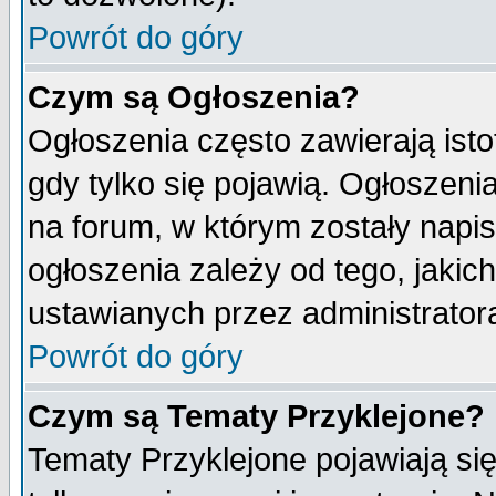
Powrót do góry
Czym są Ogłoszenia?
Ogłoszenia często zawierają isto
gdy tylko się pojawią. Ogłoszeni
na forum, w którym zostały napi
ogłoszenia zależy od tego, jaki
ustawianych przez administrator
Powrót do góry
Czym są Tematy Przyklejone?
Tematy Przyklejone pojawiają się