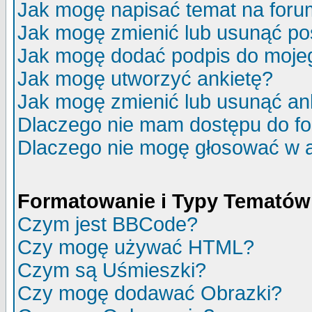
Jak mogę napisać temat na for
Jak mogę zmienić lub usunąć po
Jak mogę dodać podpis do moje
Jak mogę utworzyć ankietę?
Jak mogę zmienić lub usunąć an
Dlaczego nie mam dostępu do f
Dlaczego nie mogę głosować w 
Formatowanie i Typy Tematów
Czym jest BBCode?
Czy mogę używać HTML?
Czym są Uśmieszki?
Czy mogę dodawać Obrazki?