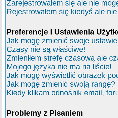
Zarejestrowałem się ale nie mog
Rejestrowałem się kiedyś ale nie
Preferencje i Ustawienia Uży
Jak mogę zmienić swoje ustawie
Czasy nie są właściwe!
Zmieniłem strefę czasową ale cz
Mojego języka nie ma na liście!
Jak mogę wyświetlić obrazek p
Jak mogę zmienić swoją rangę?
Kiedy klikam odnośnik email, f
Problemy z Pisaniem