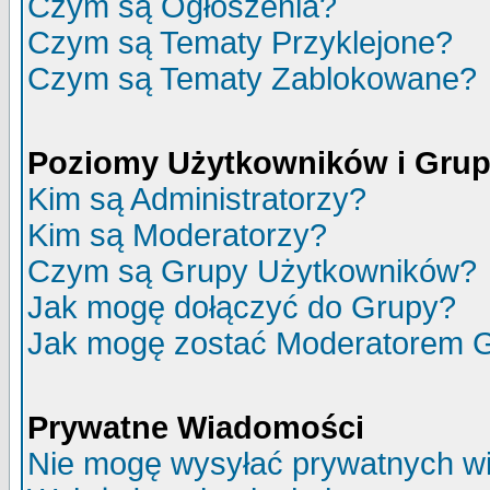
Czym są Ogłoszenia?
Czym są Tematy Przyklejone?
Czym są Tematy Zablokowane?
Poziomy Użytkowników i Gru
Kim są Administratorzy?
Kim są Moderatorzy?
Czym są Grupy Użytkowników?
Jak mogę dołączyć do Grupy?
Jak mogę zostać Moderatorem 
Prywatne Wiadomości
Nie mogę wysyłać prywatnych w