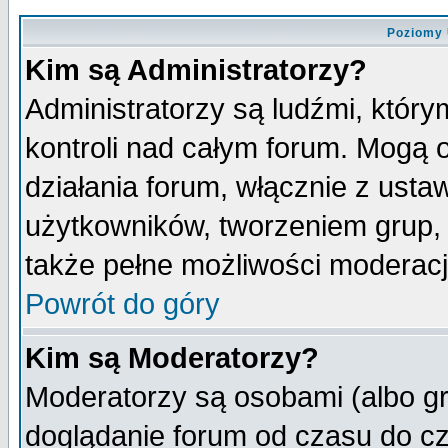
Poziomy 
Kim są Administratorzy?
Administratorzy są ludźmi, któr
kontroli nad całym forum. Mogą 
działania forum, włącznie z ust
użytkowników, tworzeniem grup, 
także pełne możliwości moderacji
Powrót do góry
Kim są Moderatorzy?
Moderatorzy są osobami (albo gr
doglądanie forum od czasu do cz