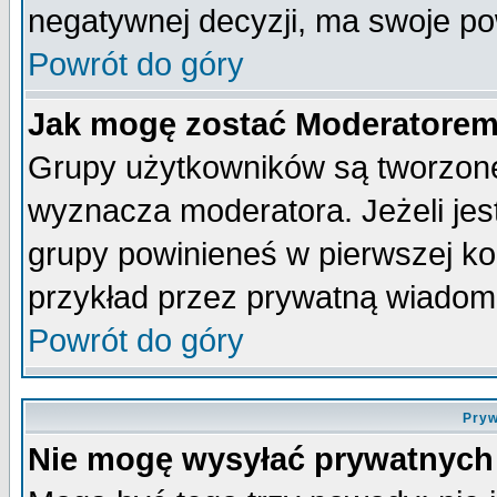
negatywnej decyzji, ma swoje p
Powrót do góry
Jak mogę zostać Moderatore
Grupy użytkowników są tworzone 
wyznacza moderatora. Jeżeli je
grupy powinieneś w pierwszej ko
przykład przez prywatną wiadom
Powrót do góry
Pryw
Nie mogę wysyłać prywatnych