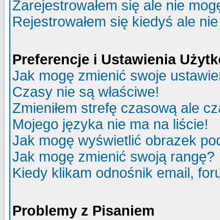
Zarejestrowałem się ale nie mog
Rejestrowałem się kiedyś ale nie
Preferencje i Ustawienia Uży
Jak mogę zmienić swoje ustawie
Czasy nie są właściwe!
Zmieniłem strefę czasową ale cz
Mojego języka nie ma na liście!
Jak mogę wyświetlić obrazek p
Jak mogę zmienić swoją rangę?
Kiedy klikam odnośnik email, f
Problemy z Pisaniem