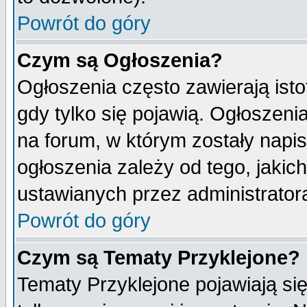
Powrót do góry
Czym są Ogłoszenia?
Ogłoszenia często zawierają isto
gdy tylko się pojawią. Ogłoszeni
na forum, w którym zostały napi
ogłoszenia zależy od tego, jaki
ustawianych przez administrator
Powrót do góry
Czym są Tematy Przyklejone?
Tematy Przyklejone pojawiają się