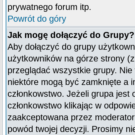
prywatnego forum itp.
Powrót do góry
Jak mogę dołączyć do Grupy?
Aby dołączyć do grupy użytkowni
użytkowników na górze strony (z
przeglądać wszystkie grupy. Nie
niektóre mogą być zamknięte a 
członkowstwo. Jeżeli grupa jest
członkowstwo klikając w odpowie
zaakceptowana przez moderatora
powód twojej decyzji. Prosimy 