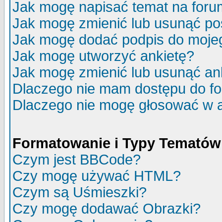
Jak mogę napisać temat na for
Jak mogę zmienić lub usunąć po
Jak mogę dodać podpis do moje
Jak mogę utworzyć ankietę?
Jak mogę zmienić lub usunąć an
Dlaczego nie mam dostępu do f
Dlaczego nie mogę głosować w 
Formatowanie i Typy Tematów
Czym jest BBCode?
Czy mogę używać HTML?
Czym są Uśmieszki?
Czy mogę dodawać Obrazki?