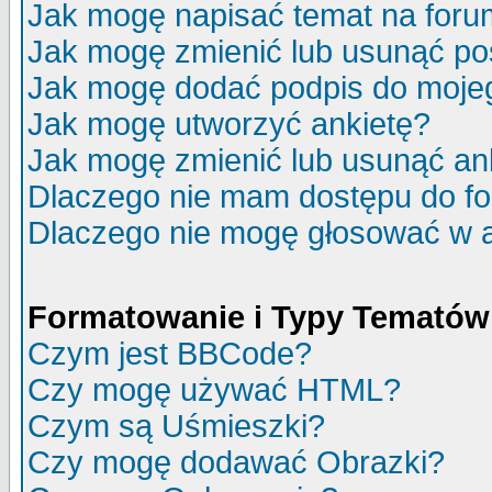
Jak mogę napisać temat na for
Jak mogę zmienić lub usunąć po
Jak mogę dodać podpis do moje
Jak mogę utworzyć ankietę?
Jak mogę zmienić lub usunąć an
Dlaczego nie mam dostępu do f
Dlaczego nie mogę głosować w 
Formatowanie i Typy Tematów
Czym jest BBCode?
Czy mogę używać HTML?
Czym są Uśmieszki?
Czy mogę dodawać Obrazki?