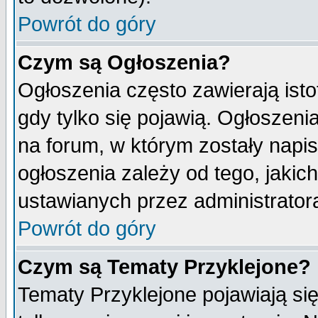
Powrót do góry
Czym są Ogłoszenia?
Ogłoszenia często zawierają isto
gdy tylko się pojawią. Ogłoszeni
na forum, w którym zostały napi
ogłoszenia zależy od tego, jaki
ustawianych przez administrator
Powrót do góry
Czym są Tematy Przyklejone?
Tematy Przyklejone pojawiają się