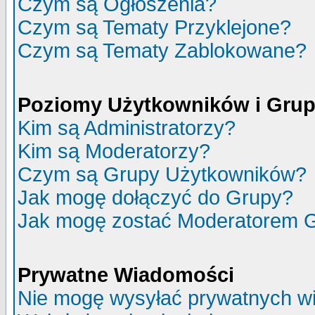
Czym są Ogłoszenia?
Czym są Tematy Przyklejone?
Czym są Tematy Zablokowane?
Poziomy Użytkowników i Gru
Kim są Administratorzy?
Kim są Moderatorzy?
Czym są Grupy Użytkowników?
Jak mogę dołączyć do Grupy?
Jak mogę zostać Moderatorem 
Prywatne Wiadomości
Nie mogę wysyłać prywatnych w