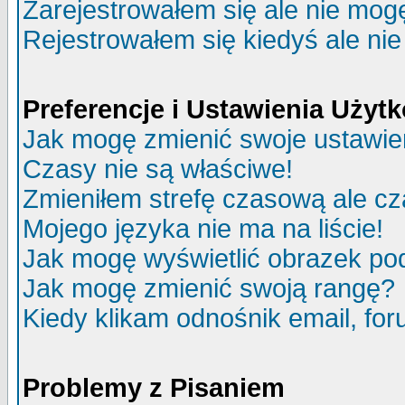
Zarejestrowałem się ale nie mog
Rejestrowałem się kiedyś ale nie
Preferencje i Ustawienia Uży
Jak mogę zmienić swoje ustawie
Czasy nie są właściwe!
Zmieniłem strefę czasową ale cz
Mojego języka nie ma na liście!
Jak mogę wyświetlić obrazek p
Jak mogę zmienić swoją rangę?
Kiedy klikam odnośnik email, f
Problemy z Pisaniem