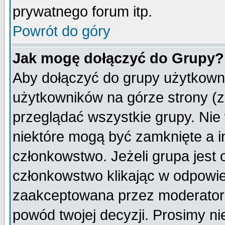
prywatnego forum itp.
Powrót do góry
Jak mogę dołączyć do Grupy?
Aby dołączyć do grupy użytkowni
użytkowników na górze strony (z
przeglądać wszystkie grupy. Nie
niektóre mogą być zamknięte a 
członkowstwo. Jeżeli grupa jest
członkowstwo klikając w odpowie
zaakceptowana przez moderatora
powód twojej decyzji. Prosimy 