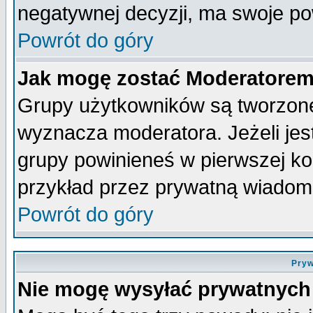
negatywnej decyzji, ma swoje p
Powrót do góry
Jak mogę zostać Moderatore
Grupy użytkowników są tworzone 
wyznacza moderatora. Jeżeli je
grupy powinieneś w pierwszej ko
przykład przez prywatną wiadom
Powrót do góry
Pryw
Nie mogę wysyłać prywatnych