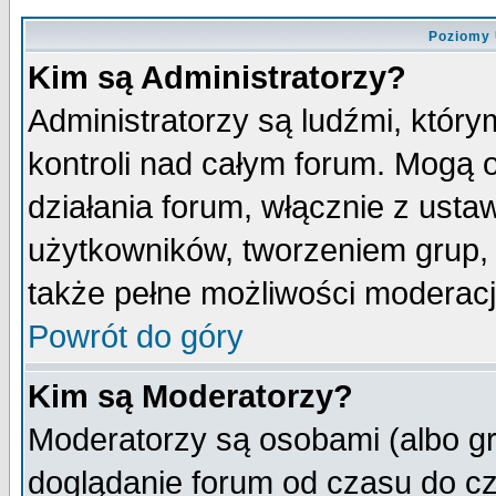
Poziomy 
Kim są Administratorzy?
Administratorzy są ludźmi, któr
kontroli nad całym forum. Mogą 
działania forum, włącznie z ust
użytkowników, tworzeniem grup, 
także pełne możliwości moderacji
Powrót do góry
Kim są Moderatorzy?
Moderatorzy są osobami (albo gr
doglądanie forum od czasu do cz