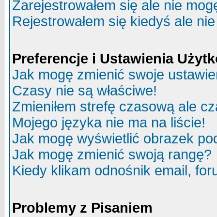
Zarejestrowałem się ale nie mog
Rejestrowałem się kiedyś ale nie
Preferencje i Ustawienia Uży
Jak mogę zmienić swoje ustawie
Czasy nie są właściwe!
Zmieniłem strefę czasową ale cz
Mojego języka nie ma na liście!
Jak mogę wyświetlić obrazek p
Jak mogę zmienić swoją rangę?
Kiedy klikam odnośnik email, f
Problemy z Pisaniem