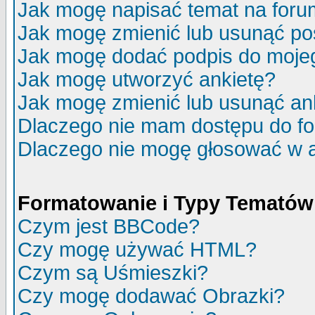
Jak mogę napisać temat na for
Jak mogę zmienić lub usunąć po
Jak mogę dodać podpis do moje
Jak mogę utworzyć ankietę?
Jak mogę zmienić lub usunąć an
Dlaczego nie mam dostępu do f
Dlaczego nie mogę głosować w 
Formatowanie i Typy Tematów
Czym jest BBCode?
Czy mogę używać HTML?
Czym są Uśmieszki?
Czy mogę dodawać Obrazki?