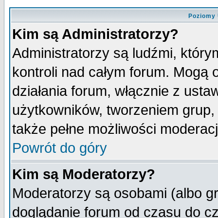
Poziomy 
Kim są Administratorzy?
Administratorzy są ludźmi, któr
kontroli nad całym forum. Mogą 
działania forum, włącznie z ust
użytkowników, tworzeniem grup, 
także pełne możliwości moderacji
Powrót do góry
Kim są Moderatorzy?
Moderatorzy są osobami (albo gr
doglądanie forum od czasu do cz