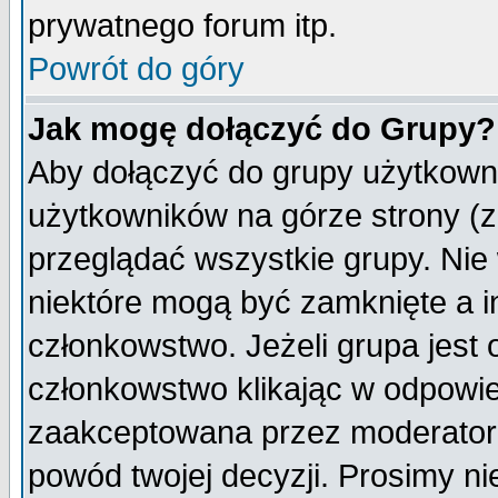
prywatnego forum itp.
Powrót do góry
Jak mogę dołączyć do Grupy?
Aby dołączyć do grupy użytkowni
użytkowników na górze strony (z
przeglądać wszystkie grupy. Nie
niektóre mogą być zamknięte a 
członkowstwo. Jeżeli grupa jest
członkowstwo klikając w odpowie
zaakceptowana przez moderatora
powód twojej decyzji. Prosimy 