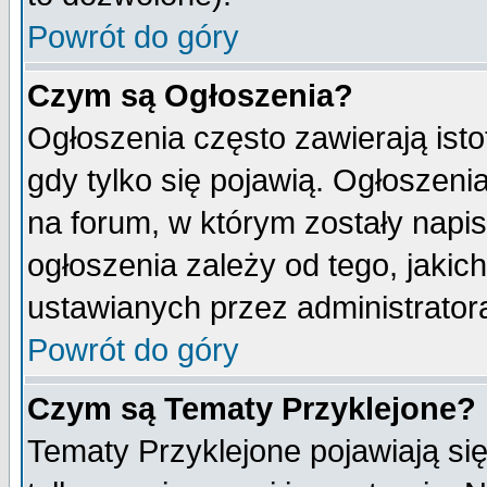
Powrót do góry
Czym są Ogłoszenia?
Ogłoszenia często zawierają isto
gdy tylko się pojawią. Ogłoszeni
na forum, w którym zostały napi
ogłoszenia zależy od tego, jaki
ustawianych przez administrator
Powrót do góry
Czym są Tematy Przyklejone?
Tematy Przyklejone pojawiają się