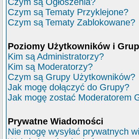
Czym są Ogłoszenia?
Czym są Tematy Przyklejone?
Czym są Tematy Zablokowane?
Poziomy Użytkowników i Gru
Kim są Administratorzy?
Kim są Moderatorzy?
Czym są Grupy Użytkowników?
Jak mogę dołączyć do Grupy?
Jak mogę zostać Moderatorem 
Prywatne Wiadomości
Nie mogę wysyłać prywatnych w