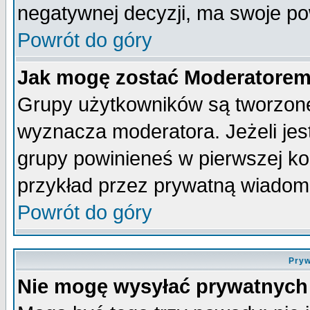
negatywnej decyzji, ma swoje p
Powrót do góry
Jak mogę zostać Moderatore
Grupy użytkowników są tworzone 
wyznacza moderatora. Jeżeli je
grupy powinieneś w pierwszej ko
przykład przez prywatną wiadom
Powrót do góry
Pryw
Nie mogę wysyłać prywatnych