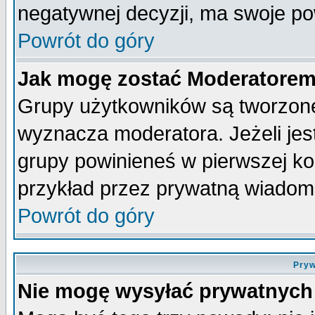
negatywnej decyzji, ma swoje p
Powrót do góry
Jak mogę zostać Moderatore
Grupy użytkowników są tworzone 
wyznacza moderatora. Jeżeli je
grupy powinieneś w pierwszej ko
przykład przez prywatną wiadom
Powrót do góry
Pryw
Nie mogę wysyłać prywatnych