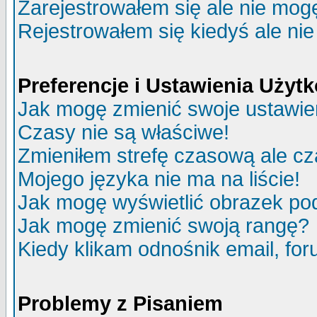
Zarejestrowałem się ale nie mog
Rejestrowałem się kiedyś ale nie
Preferencje i Ustawienia Uży
Jak mogę zmienić swoje ustawie
Czasy nie są właściwe!
Zmieniłem strefę czasową ale cz
Mojego języka nie ma na liście!
Jak mogę wyświetlić obrazek p
Jak mogę zmienić swoją rangę?
Kiedy klikam odnośnik email, f
Problemy z Pisaniem