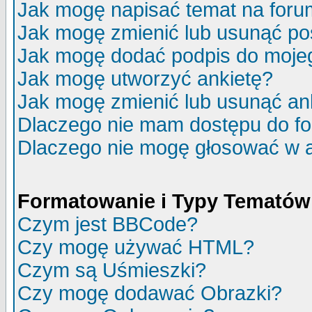
Jak mogę napisać temat na for
Jak mogę zmienić lub usunąć po
Jak mogę dodać podpis do moje
Jak mogę utworzyć ankietę?
Jak mogę zmienić lub usunąć an
Dlaczego nie mam dostępu do f
Dlaczego nie mogę głosować w 
Formatowanie i Typy Tematów
Czym jest BBCode?
Czy mogę używać HTML?
Czym są Uśmieszki?
Czy mogę dodawać Obrazki?