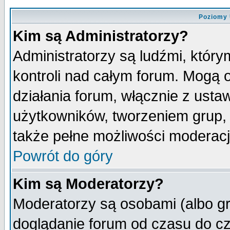
Poziomy 
Kim są Administratorzy?
Administratorzy są ludźmi, któr
kontroli nad całym forum. Mogą 
działania forum, włącznie z ust
użytkowników, tworzeniem grup, 
także pełne możliwości moderacji
Powrót do góry
Kim są Moderatorzy?
Moderatorzy są osobami (albo gr
doglądanie forum od czasu do cz