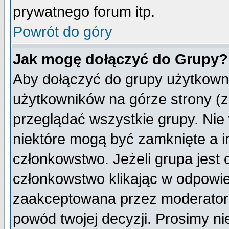
prywatnego forum itp.
Powrót do góry
Jak mogę dołączyć do Grupy?
Aby dołączyć do grupy użytkowni
użytkowników na górze strony (z
przeglądać wszystkie grupy. Nie
niektóre mogą być zamknięte a 
członkowstwo. Jeżeli grupa jest
członkowstwo klikając w odpowie
zaakceptowana przez moderatora
powód twojej decyzji. Prosimy 