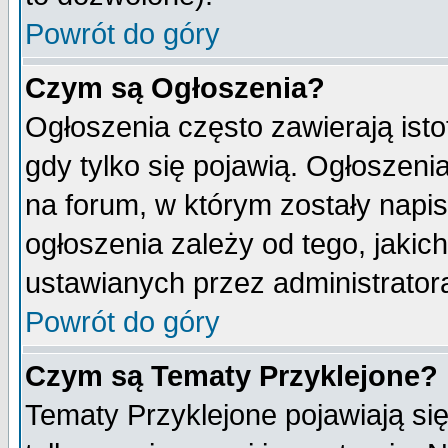
Powrót do góry
Czym są Ogłoszenia?
Ogłoszenia często zawierają isto
gdy tylko się pojawią. Ogłoszeni
na forum, w którym zostały napi
ogłoszenia zależy od tego, jaki
ustawianych przez administrator
Powrót do góry
Czym są Tematy Przyklejone?
Tematy Przyklejone pojawiają się