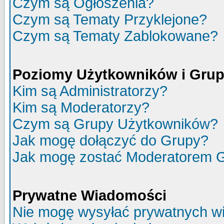
Czym są Ogłoszenia?
Czym są Tematy Przyklejone?
Czym są Tematy Zablokowane?
Poziomy Użytkowników i Gru
Kim są Administratorzy?
Kim są Moderatorzy?
Czym są Grupy Użytkowników?
Jak mogę dołączyć do Grupy?
Jak mogę zostać Moderatorem 
Prywatne Wiadomości
Nie mogę wysyłać prywatnych w