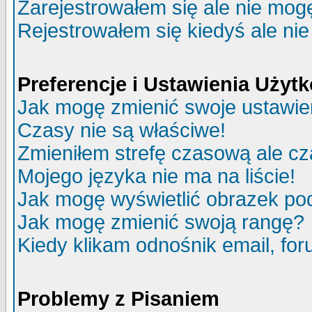
Zarejestrowałem się ale nie mog
Rejestrowałem się kiedyś ale nie
Preferencje i Ustawienia Uży
Jak mogę zmienić swoje ustawie
Czasy nie są właściwe!
Zmieniłem strefę czasową ale cz
Mojego języka nie ma na liście!
Jak mogę wyświetlić obrazek p
Jak mogę zmienić swoją rangę?
Kiedy klikam odnośnik email, f
Problemy z Pisaniem