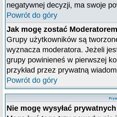
negatywnej decyzji, ma swoje p
Powrót do góry
Jak mogę zostać Moderatore
Grupy użytkowników są tworzone 
wyznacza moderatora. Jeżeli je
grupy powinieneś w pierwszej ko
przykład przez prywatną wiadom
Powrót do góry
Pryw
Nie mogę wysyłać prywatnych