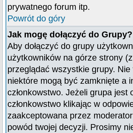
prywatnego forum itp.
Powrót do góry
Jak mogę dołączyć do Grupy?
Aby dołączyć do grupy użytkowni
użytkowników na górze strony (z
przeglądać wszystkie grupy. Nie
niektóre mogą być zamknięte a 
członkowstwo. Jeżeli grupa jest
członkowstwo klikając w odpowie
zaakceptowana przez moderatora
powód twojej decyzji. Prosimy 