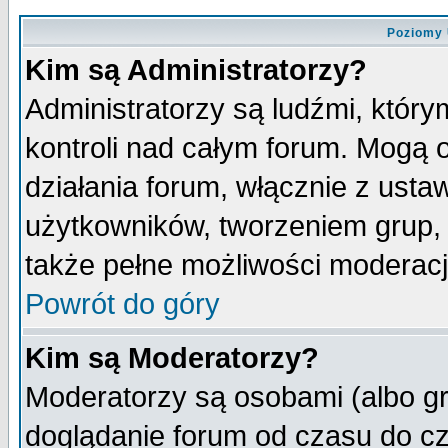
Poziomy 
Kim są Administratorzy?
Administratorzy są ludźmi, któr
kontroli nad całym forum. Mogą 
działania forum, włącznie z ust
użytkowników, tworzeniem grup, 
także pełne możliwości moderacji
Powrót do góry
Kim są Moderatorzy?
Moderatorzy są osobami (albo gr
doglądanie forum od czasu do cz