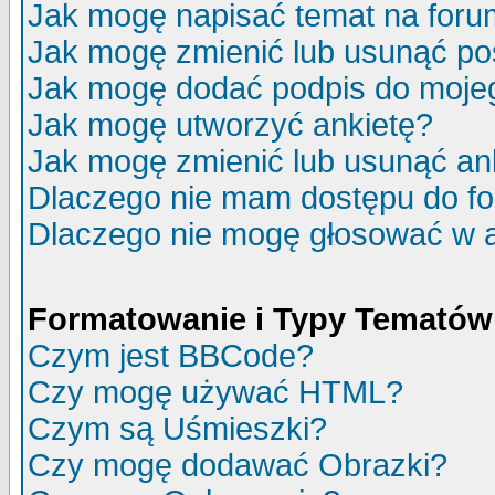
Jak mogę napisać temat na for
Jak mogę zmienić lub usunąć po
Jak mogę dodać podpis do moje
Jak mogę utworzyć ankietę?
Jak mogę zmienić lub usunąć an
Dlaczego nie mam dostępu do f
Dlaczego nie mogę głosować w 
Formatowanie i Typy Tematów
Czym jest BBCode?
Czy mogę używać HTML?
Czym są Uśmieszki?
Czy mogę dodawać Obrazki?