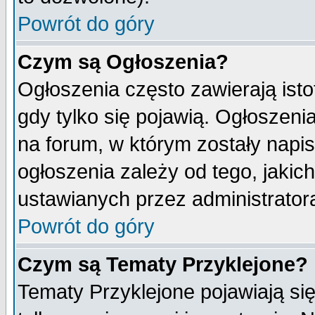
Powrót do góry
Czym są Ogłoszenia?
Ogłoszenia często zawierają isto
gdy tylko się pojawią. Ogłoszeni
na forum, w którym zostały napi
ogłoszenia zależy od tego, jaki
ustawianych przez administrator
Powrót do góry
Czym są Tematy Przyklejone?
Tematy Przyklejone pojawiają się