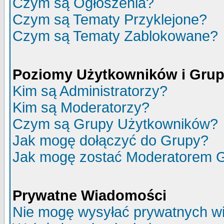
Czym są Ogłoszenia?
Czym są Tematy Przyklejone?
Czym są Tematy Zablokowane?
Poziomy Użytkowników i Gru
Kim są Administratorzy?
Kim są Moderatorzy?
Czym są Grupy Użytkowników?
Jak mogę dołączyć do Grupy?
Jak mogę zostać Moderatorem 
Prywatne Wiadomości
Nie mogę wysyłać prywatnych w