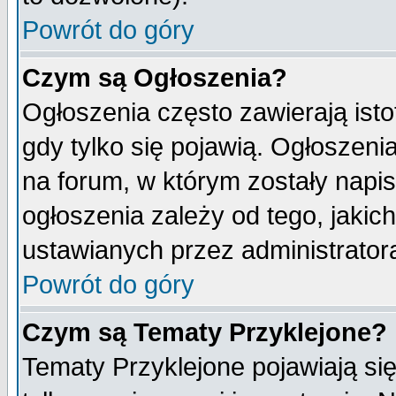
Powrót do góry
Czym są Ogłoszenia?
Ogłoszenia często zawierają isto
gdy tylko się pojawią. Ogłoszeni
na forum, w którym zostały napi
ogłoszenia zależy od tego, jaki
ustawianych przez administrator
Powrót do góry
Czym są Tematy Przyklejone?
Tematy Przyklejone pojawiają się