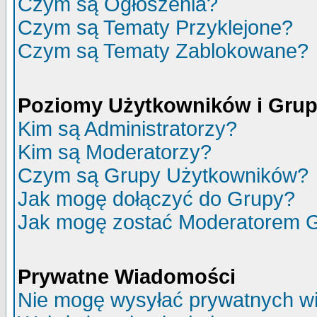
Czym są Ogłoszenia?
Czym są Tematy Przyklejone?
Czym są Tematy Zablokowane?
Poziomy Użytkowników i Gru
Kim są Administratorzy?
Kim są Moderatorzy?
Czym są Grupy Użytkowników?
Jak mogę dołączyć do Grupy?
Jak mogę zostać Moderatorem 
Prywatne Wiadomości
Nie mogę wysyłać prywatnych w