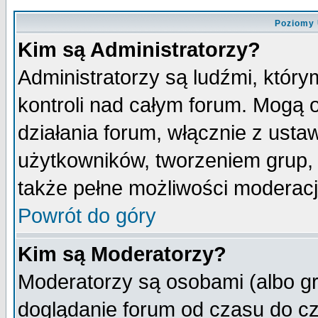
Poziomy 
Kim są Administratorzy?
Administratorzy są ludźmi, któr
kontroli nad całym forum. Mogą 
działania forum, włącznie z ust
użytkowników, tworzeniem grup, 
także pełne możliwości moderacji
Powrót do góry
Kim są Moderatorzy?
Moderatorzy są osobami (albo gr
doglądanie forum od czasu do cz