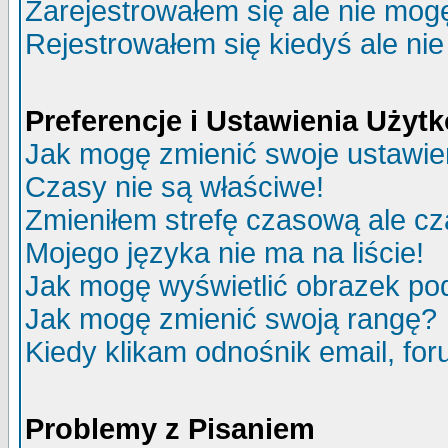
Zarejestrowałem się ale nie mog
Rejestrowałem się kiedyś ale nie
Preferencje i Ustawienia Uży
Jak mogę zmienić swoje ustawie
Czasy nie są właściwe!
Zmieniłem strefę czasową ale cz
Mojego języka nie ma na liście!
Jak mogę wyświetlić obrazek p
Jak mogę zmienić swoją rangę?
Kiedy klikam odnośnik email, f
Problemy z Pisaniem