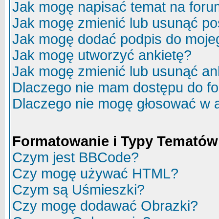
Jak mogę napisać temat na for
Jak mogę zmienić lub usunąć po
Jak mogę dodać podpis do moje
Jak mogę utworzyć ankietę?
Jak mogę zmienić lub usunąć an
Dlaczego nie mam dostępu do f
Dlaczego nie mogę głosować w 
Formatowanie i Typy Tematów
Czym jest BBCode?
Czy mogę używać HTML?
Czym są Uśmieszki?
Czy mogę dodawać Obrazki?