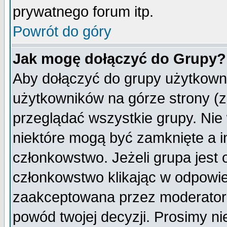
prywatnego forum itp.
Powrót do góry
Jak mogę dołączyć do Grupy?
Aby dołączyć do grupy użytkowni
użytkowników na górze strony (z
przeglądać wszystkie grupy. Nie
niektóre mogą być zamknięte a 
członkowstwo. Jeżeli grupa jest
członkowstwo klikając w odpowie
zaakceptowana przez moderatora
powód twojej decyzji. Prosimy 