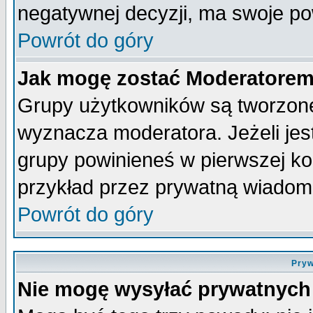
negatywnej decyzji, ma swoje p
Powrót do góry
Jak mogę zostać Moderatore
Grupy użytkowników są tworzone 
wyznacza moderatora. Jeżeli je
grupy powinieneś w pierwszej ko
przykład przez prywatną wiadom
Powrót do góry
Pryw
Nie mogę wysyłać prywatnych