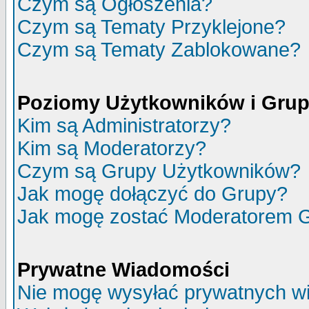
Czym są Ogłoszenia?
Czym są Tematy Przyklejone?
Czym są Tematy Zablokowane?
Poziomy Użytkowników i Gru
Kim są Administratorzy?
Kim są Moderatorzy?
Czym są Grupy Użytkowników?
Jak mogę dołączyć do Grupy?
Jak mogę zostać Moderatorem 
Prywatne Wiadomości
Nie mogę wysyłać prywatnych w