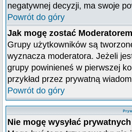
negatywnej decyzji, ma swoje p
Powrót do góry
Jak mogę zostać Moderatore
Grupy użytkowników są tworzone 
wyznacza moderatora. Jeżeli je
grupy powinieneś w pierwszej ko
przykład przez prywatną wiadom
Powrót do góry
Pryw
Nie mogę wysyłać prywatnych