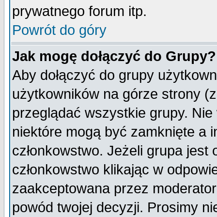
prywatnego forum itp.
Powrót do góry
Jak mogę dołączyć do Grupy?
Aby dołączyć do grupy użytkowni
użytkowników na górze strony (z
przeglądać wszystkie grupy. Nie
niektóre mogą być zamknięte a 
członkowstwo. Jeżeli grupa jest
członkowstwo klikając w odpowie
zaakceptowana przez moderatora
powód twojej decyzji. Prosimy 