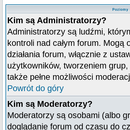
Poziomy 
Kim są Administratorzy?
Administratorzy są ludźmi, któr
kontroli nad całym forum. Mogą 
działania forum, włącznie z ust
użytkowników, tworzeniem grup, 
także pełne możliwości moderacji
Powrót do góry
Kim są Moderatorzy?
Moderatorzy są osobami (albo gr
doglądanie forum od czasu do cz