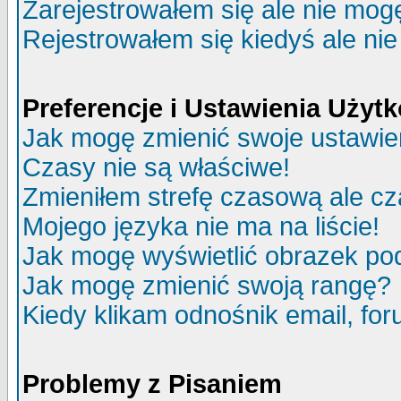
Zarejestrowałem się ale nie mog
Rejestrowałem się kiedyś ale nie
Preferencje i Ustawienia Uży
Jak mogę zmienić swoje ustawie
Czasy nie są właściwe!
Zmieniłem strefę czasową ale cz
Mojego języka nie ma na liście!
Jak mogę wyświetlić obrazek p
Jak mogę zmienić swoją rangę?
Kiedy klikam odnośnik email, f
Problemy z Pisaniem