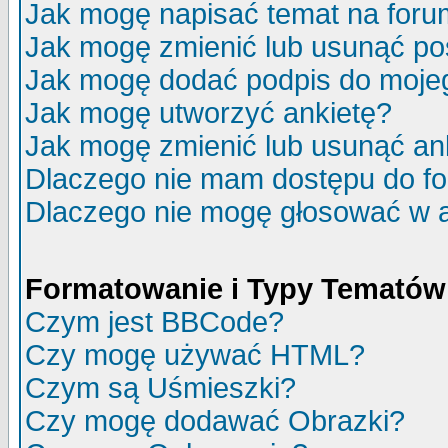
Jak mogę napisać temat na for
Jak mogę zmienić lub usunąć po
Jak mogę dodać podpis do moje
Jak mogę utworzyć ankietę?
Jak mogę zmienić lub usunąć an
Dlaczego nie mam dostępu do f
Dlaczego nie mogę głosować w 
Formatowanie i Typy Tematów
Czym jest BBCode?
Czy mogę używać HTML?
Czym są Uśmieszki?
Czy mogę dodawać Obrazki?