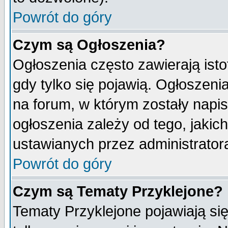
Powrót do góry
Czym są Ogłoszenia?
Ogłoszenia często zawierają isto
gdy tylko się pojawią. Ogłoszeni
na forum, w którym zostały napi
ogłoszenia zależy od tego, jaki
ustawianych przez administrator
Powrót do góry
Czym są Tematy Przyklejone?
Tematy Przyklejone pojawiają się