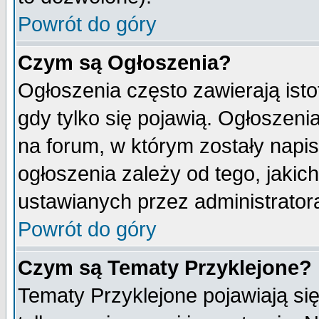
Powrót do góry
Czym są Ogłoszenia?
Ogłoszenia często zawierają isto
gdy tylko się pojawią. Ogłoszeni
na forum, w którym zostały napi
ogłoszenia zależy od tego, jaki
ustawianych przez administrator
Powrót do góry
Czym są Tematy Przyklejone?
Tematy Przyklejone pojawiają się