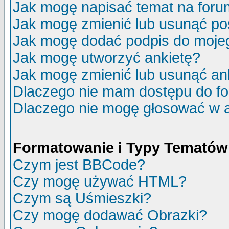
Jak mogę napisać temat na for
Jak mogę zmienić lub usunąć po
Jak mogę dodać podpis do moje
Jak mogę utworzyć ankietę?
Jak mogę zmienić lub usunąć an
Dlaczego nie mam dostępu do f
Dlaczego nie mogę głosować w 
Formatowanie i Typy Tematów
Czym jest BBCode?
Czy mogę używać HTML?
Czym są Uśmieszki?
Czy mogę dodawać Obrazki?