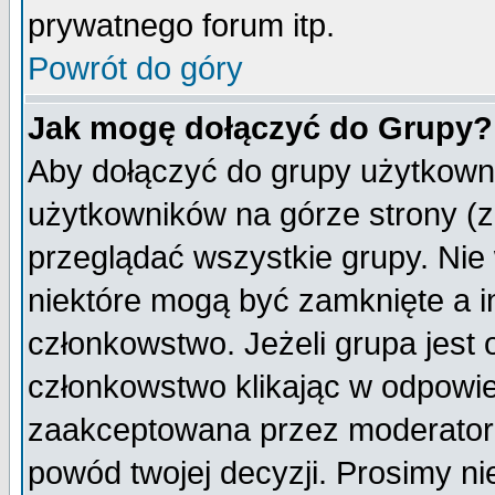
prywatnego forum itp.
Powrót do góry
Jak mogę dołączyć do Grupy?
Aby dołączyć do grupy użytkowni
użytkowników na górze strony (z
przeglądać wszystkie grupy. Nie
niektóre mogą być zamknięte a 
członkowstwo. Jeżeli grupa jest
członkowstwo klikając w odpowie
zaakceptowana przez moderatora
powód twojej decyzji. Prosimy 