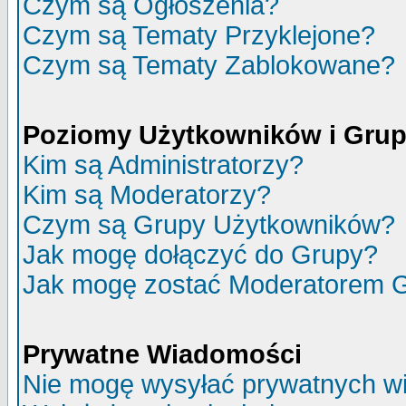
Czym są Ogłoszenia?
Czym są Tematy Przyklejone?
Czym są Tematy Zablokowane?
Poziomy Użytkowników i Gru
Kim są Administratorzy?
Kim są Moderatorzy?
Czym są Grupy Użytkowników?
Jak mogę dołączyć do Grupy?
Jak mogę zostać Moderatorem 
Prywatne Wiadomości
Nie mogę wysyłać prywatnych w