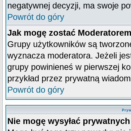
negatywnej decyzji, ma swoje p
Powrót do góry
Jak mogę zostać Moderatore
Grupy użytkowników są tworzone 
wyznacza moderatora. Jeżeli je
grupy powinieneś w pierwszej ko
przykład przez prywatną wiadom
Powrót do góry
Pryw
Nie mogę wysyłać prywatnych