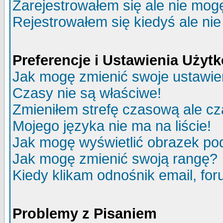
Zarejestrowałem się ale nie mog
Rejestrowałem się kiedyś ale nie
Preferencje i Ustawienia Uży
Jak mogę zmienić swoje ustawie
Czasy nie są właściwe!
Zmieniłem strefę czasową ale cz
Mojego języka nie ma na liście!
Jak mogę wyświetlić obrazek p
Jak mogę zmienić swoją rangę?
Kiedy klikam odnośnik email, f
Problemy z Pisaniem