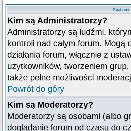
Poziomy 
Kim są Administratorzy?
Administratorzy są ludźmi, któr
kontroli nad całym forum. Mogą 
działania forum, włącznie z ust
użytkowników, tworzeniem grup, 
także pełne możliwości moderacji
Powrót do góry
Kim są Moderatorzy?
Moderatorzy są osobami (albo gr
doglądanie forum od czasu do cz