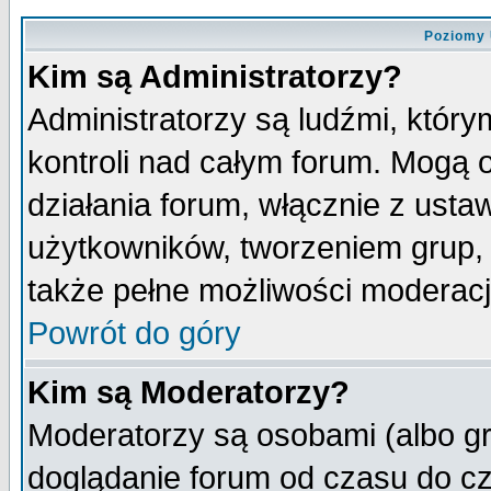
Poziomy 
Kim są Administratorzy?
Administratorzy są ludźmi, któr
kontroli nad całym forum. Mogą 
działania forum, włącznie z ust
użytkowników, tworzeniem grup, 
także pełne możliwości moderacji
Powrót do góry
Kim są Moderatorzy?
Moderatorzy są osobami (albo gr
doglądanie forum od czasu do cz