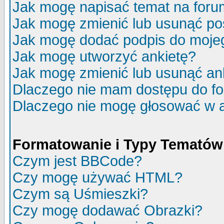
Jak mogę napisać temat na for
Jak mogę zmienić lub usunąć po
Jak mogę dodać podpis do moje
Jak mogę utworzyć ankietę?
Jak mogę zmienić lub usunąć an
Dlaczego nie mam dostępu do f
Dlaczego nie mogę głosować w 
Formatowanie i Typy Tematów
Czym jest BBCode?
Czy mogę używać HTML?
Czym są Uśmieszki?
Czy mogę dodawać Obrazki?