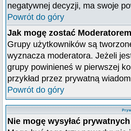
negatywnej decyzji, ma swoje p
Powrót do góry
Jak mogę zostać Moderatore
Grupy użytkowników są tworzone 
wyznacza moderatora. Jeżeli je
grupy powinieneś w pierwszej ko
przykład przez prywatną wiadom
Powrót do góry
Pryw
Nie mogę wysyłać prywatnych