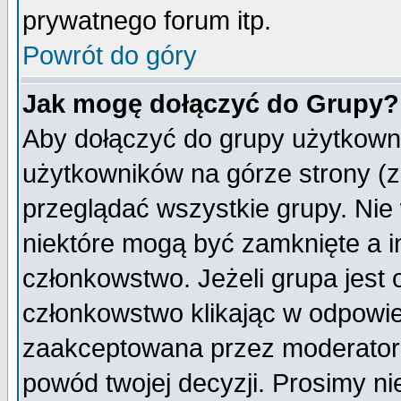
prywatnego forum itp.
Powrót do góry
Jak mogę dołączyć do Grupy?
Aby dołączyć do grupy użytkowni
użytkowników na górze strony (z
przeglądać wszystkie grupy. Nie
niektóre mogą być zamknięte a 
członkowstwo. Jeżeli grupa jest
członkowstwo klikając w odpowie
zaakceptowana przez moderatora
powód twojej decyzji. Prosimy 