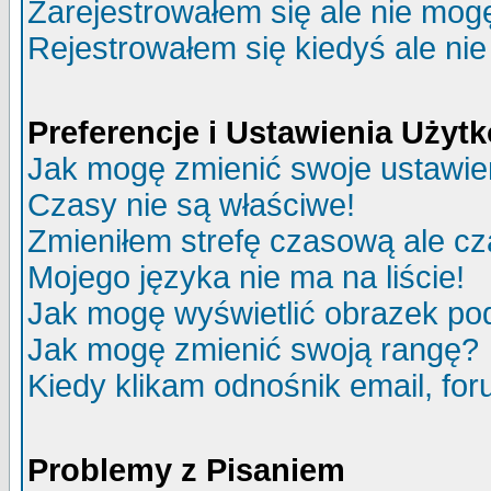
Zarejestrowałem się ale nie mog
Rejestrowałem się kiedyś ale nie
Preferencje i Ustawienia Uży
Jak mogę zmienić swoje ustawie
Czasy nie są właściwe!
Zmieniłem strefę czasową ale cz
Mojego języka nie ma na liście!
Jak mogę wyświetlić obrazek p
Jak mogę zmienić swoją rangę?
Kiedy klikam odnośnik email, f
Problemy z Pisaniem