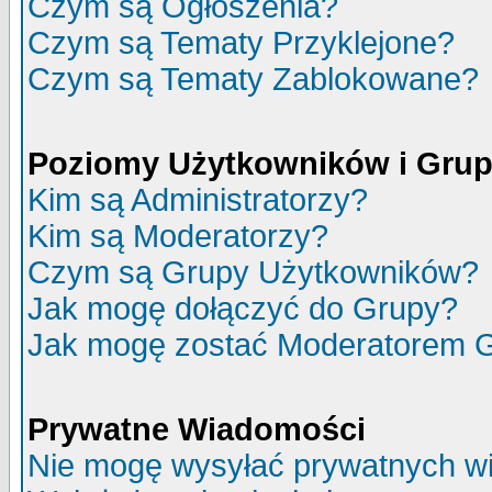
Czym są Ogłoszenia?
Czym są Tematy Przyklejone?
Czym są Tematy Zablokowane?
Poziomy Użytkowników i Gru
Kim są Administratorzy?
Kim są Moderatorzy?
Czym są Grupy Użytkowników?
Jak mogę dołączyć do Grupy?
Jak mogę zostać Moderatorem 
Prywatne Wiadomości
Nie mogę wysyłać prywatnych w