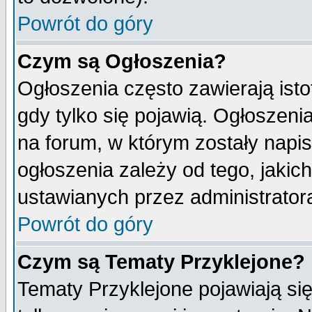
Powrót do góry
Czym są Ogłoszenia?
Ogłoszenia często zawierają isto
gdy tylko się pojawią. Ogłoszeni
na forum, w którym zostały napi
ogłoszenia zależy od tego, jaki
ustawianych przez administrator
Powrót do góry
Czym są Tematy Przyklejone?
Tematy Przyklejone pojawiają się