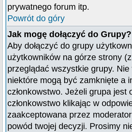
prywatnego forum itp.
Powrót do góry
Jak mogę dołączyć do Grupy?
Aby dołączyć do grupy użytkowni
użytkowników na górze strony (z
przeglądać wszystkie grupy. Nie
niektóre mogą być zamknięte a 
członkowstwo. Jeżeli grupa jest
członkowstwo klikając w odpowie
zaakceptowana przez moderatora
powód twojej decyzji. Prosimy 