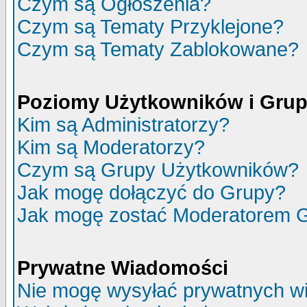
Czym są Ogłoszenia?
Czym są Tematy Przyklejone?
Czym są Tematy Zablokowane?
Poziomy Użytkowników i Gru
Kim są Administratorzy?
Kim są Moderatorzy?
Czym są Grupy Użytkowników?
Jak mogę dołączyć do Grupy?
Jak mogę zostać Moderatorem 
Prywatne Wiadomości
Nie mogę wysyłać prywatnych w