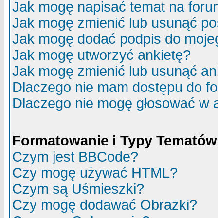
Jak mogę napisać temat na for
Jak mogę zmienić lub usunąć po
Jak mogę dodać podpis do moje
Jak mogę utworzyć ankietę?
Jak mogę zmienić lub usunąć an
Dlaczego nie mam dostępu do f
Dlaczego nie mogę głosować w 
Formatowanie i Typy Tematów
Czym jest BBCode?
Czy mogę używać HTML?
Czym są Uśmieszki?
Czy mogę dodawać Obrazki?