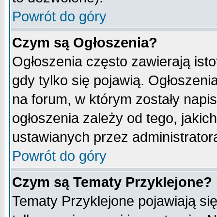
Powrót do góry
Czym są Ogłoszenia?
Ogłoszenia często zawierają isto
gdy tylko się pojawią. Ogłoszeni
na forum, w którym zostały napi
ogłoszenia zależy od tego, jaki
ustawianych przez administrator
Powrót do góry
Czym są Tematy Przyklejone?
Tematy Przyklejone pojawiają się