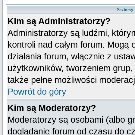
Poziomy 
Kim są Administratorzy?
Administratorzy są ludźmi, któr
kontroli nad całym forum. Mogą 
działania forum, włącznie z ust
użytkowników, tworzeniem grup, 
także pełne możliwości moderacji
Powrót do góry
Kim są Moderatorzy?
Moderatorzy są osobami (albo gr
doglądanie forum od czasu do cz