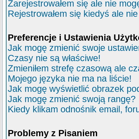
Zarejestrowałem się ale nie mog
Rejestrowałem się kiedyś ale nie
Preferencje i Ustawienia Uży
Jak mogę zmienić swoje ustawie
Czasy nie są właściwe!
Zmieniłem strefę czasową ale cz
Mojego języka nie ma na liście!
Jak mogę wyświetlić obrazek p
Jak mogę zmienić swoją rangę?
Kiedy klikam odnośnik email, f
Problemy z Pisaniem