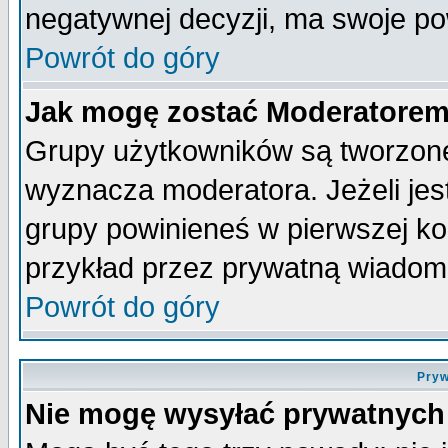
negatywnej decyzji, ma swoje p
Powrót do góry
Jak mogę zostać Moderatore
Grupy użytkowników są tworzone 
wyznacza moderatora. Jeżeli je
grupy powinieneś w pierwszej ko
przykład przez prywatną wiadom
Powrót do góry
Pryw
Nie mogę wysyłać prywatnych