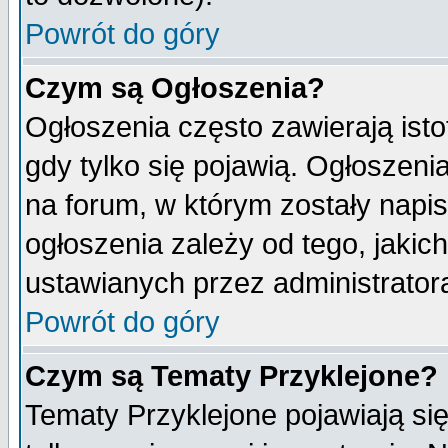
Powrót do góry
Czym są Ogłoszenia?
Ogłoszenia często zawierają isto
gdy tylko się pojawią. Ogłoszeni
na forum, w którym zostały napi
ogłoszenia zależy od tego, jaki
ustawianych przez administrator
Powrót do góry
Czym są Tematy Przyklejone?
Tematy Przyklejone pojawiają się