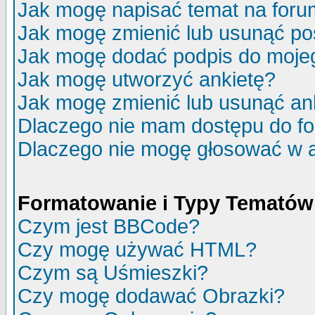
Jak mogę napisać temat na for
Jak mogę zmienić lub usunąć po
Jak mogę dodać podpis do moje
Jak mogę utworzyć ankietę?
Jak mogę zmienić lub usunąć an
Dlaczego nie mam dostępu do f
Dlaczego nie mogę głosować w 
Formatowanie i Typy Tematów
Czym jest BBCode?
Czy mogę używać HTML?
Czym są Uśmieszki?
Czy mogę dodawać Obrazki?