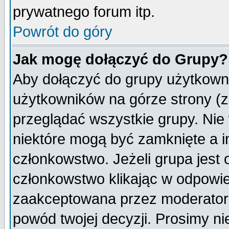
prywatnego forum itp.
Powrót do góry
Jak mogę dołączyć do Grupy?
Aby dołączyć do grupy użytkowni
użytkowników na górze strony (z
przeglądać wszystkie grupy. Nie
niektóre mogą być zamknięte a 
członkowstwo. Jeżeli grupa jest
członkowstwo klikając w odpowie
zaakceptowana przez moderatora
powód twojej decyzji. Prosimy 