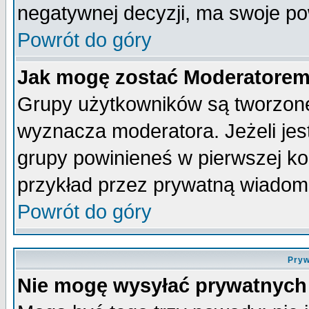
negatywnej decyzji, ma swoje p
Powrót do góry
Jak mogę zostać Moderatore
Grupy użytkowników są tworzone 
wyznacza moderatora. Jeżeli je
grupy powinieneś w pierwszej ko
przykład przez prywatną wiadom
Powrót do góry
Pryw
Nie mogę wysyłać prywatnych