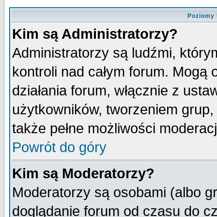
Poziomy 
Kim są Administratorzy?
Administratorzy są ludźmi, któr
kontroli nad całym forum. Mogą 
działania forum, włącznie z ust
użytkowników, tworzeniem grup, 
także pełne możliwości moderacji
Powrót do góry
Kim są Moderatorzy?
Moderatorzy są osobami (albo gr
doglądanie forum od czasu do cz