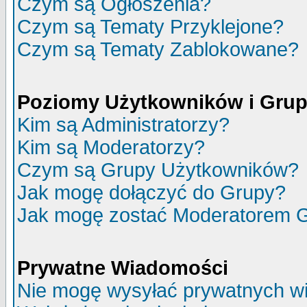
Czym są Ogłoszenia?
Czym są Tematy Przyklejone?
Czym są Tematy Zablokowane?
Poziomy Użytkowników i Gru
Kim są Administratorzy?
Kim są Moderatorzy?
Czym są Grupy Użytkowników?
Jak mogę dołączyć do Grupy?
Jak mogę zostać Moderatorem 
Prywatne Wiadomości
Nie mogę wysyłać prywatnych w