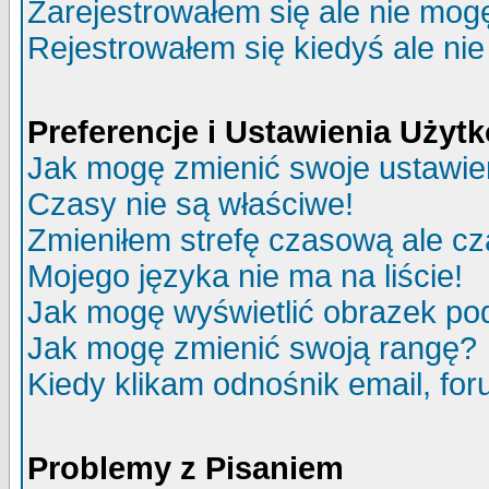
Zarejestrowałem się ale nie mog
Rejestrowałem się kiedyś ale nie
Preferencje i Ustawienia Uży
Jak mogę zmienić swoje ustawie
Czasy nie są właściwe!
Zmieniłem strefę czasową ale cz
Mojego języka nie ma na liście!
Jak mogę wyświetlić obrazek p
Jak mogę zmienić swoją rangę?
Kiedy klikam odnośnik email, f
Problemy z Pisaniem