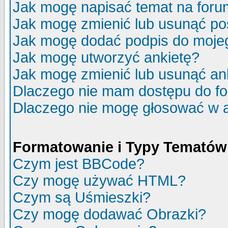
Jak mogę napisać temat na for
Jak mogę zmienić lub usunąć po
Jak mogę dodać podpis do moje
Jak mogę utworzyć ankietę?
Jak mogę zmienić lub usunąć an
Dlaczego nie mam dostępu do f
Dlaczego nie mogę głosować w 
Formatowanie i Typy Tematów
Czym jest BBCode?
Czy mogę używać HTML?
Czym są Uśmieszki?
Czy mogę dodawać Obrazki?