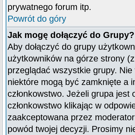
prywatnego forum itp.
Powrót do góry
Jak mogę dołączyć do Grupy?
Aby dołączyć do grupy użytkowni
użytkowników na górze strony (z
przeglądać wszystkie grupy. Nie
niektóre mogą być zamknięte a 
członkowstwo. Jeżeli grupa jest
członkowstwo klikając w odpowie
zaakceptowana przez moderatora
powód twojej decyzji. Prosimy 