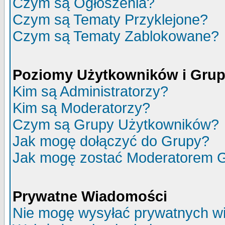
Czym są Ogłoszenia?
Czym są Tematy Przyklejone?
Czym są Tematy Zablokowane?
Poziomy Użytkowników i Gru
Kim są Administratorzy?
Kim są Moderatorzy?
Czym są Grupy Użytkowników?
Jak mogę dołączyć do Grupy?
Jak mogę zostać Moderatorem 
Prywatne Wiadomości
Nie mogę wysyłać prywatnych w