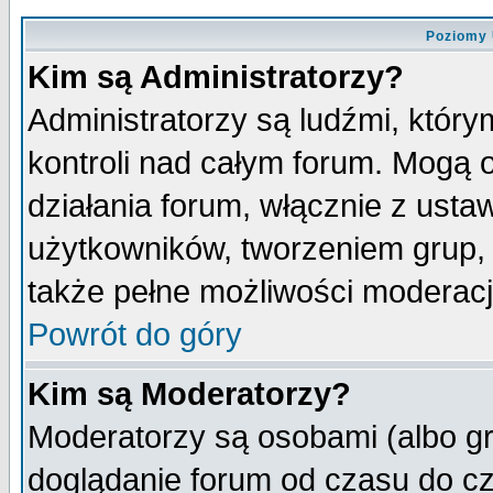
Poziomy 
Kim są Administratorzy?
Administratorzy są ludźmi, któr
kontroli nad całym forum. Mogą 
działania forum, włącznie z ust
użytkowników, tworzeniem grup, 
także pełne możliwości moderacji
Powrót do góry
Kim są Moderatorzy?
Moderatorzy są osobami (albo gr
doglądanie forum od czasu do cz