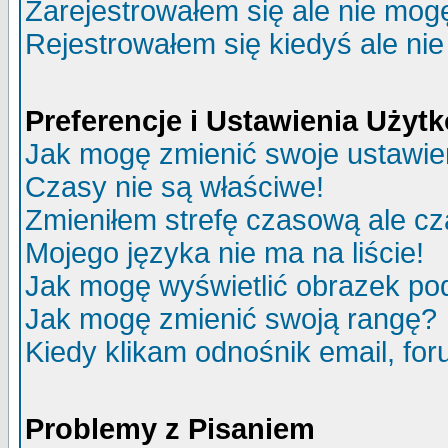
Zarejestrowałem się ale nie mog
Rejestrowałem się kiedyś ale nie
Preferencje i Ustawienia Uży
Jak mogę zmienić swoje ustawie
Czasy nie są właściwe!
Zmieniłem strefę czasową ale cz
Mojego języka nie ma na liście!
Jak mogę wyświetlić obrazek p
Jak mogę zmienić swoją rangę?
Kiedy klikam odnośnik email, f
Problemy z Pisaniem