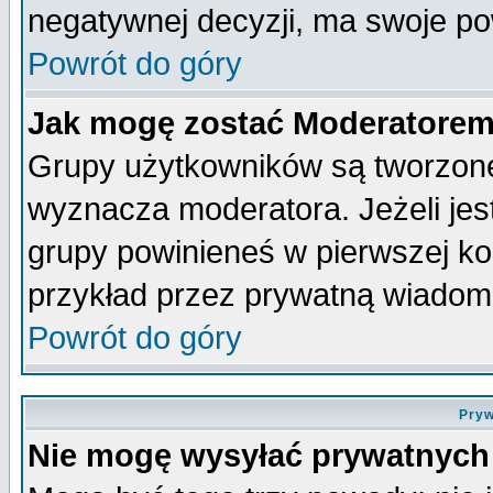
negatywnej decyzji, ma swoje p
Powrót do góry
Jak mogę zostać Moderatore
Grupy użytkowników są tworzone 
wyznacza moderatora. Jeżeli je
grupy powinieneś w pierwszej ko
przykład przez prywatną wiadom
Powrót do góry
Pryw
Nie mogę wysyłać prywatnych