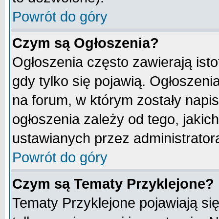
Powrót do góry
Czym są Ogłoszenia?
Ogłoszenia często zawierają isto
gdy tylko się pojawią. Ogłoszeni
na forum, w którym zostały napi
ogłoszenia zależy od tego, jaki
ustawianych przez administrator
Powrót do góry
Czym są Tematy Przyklejone?
Tematy Przyklejone pojawiają się