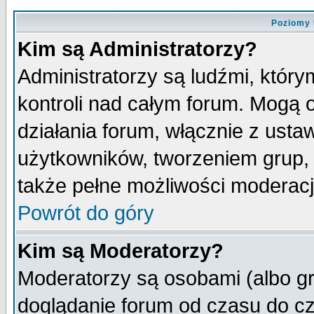
Poziomy 
Kim są Administratorzy?
Administratorzy są ludźmi, któr
kontroli nad całym forum. Mogą 
działania forum, włącznie z ust
użytkowników, tworzeniem grup, 
także pełne możliwości moderacji
Powrót do góry
Kim są Moderatorzy?
Moderatorzy są osobami (albo gr
doglądanie forum od czasu do cz