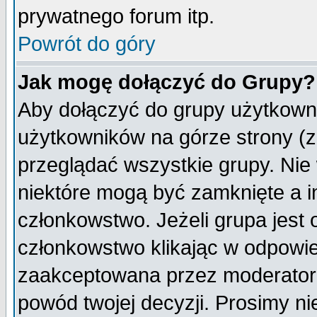
prywatnego forum itp.
Powrót do góry
Jak mogę dołączyć do Grupy?
Aby dołączyć do grupy użytkowni
użytkowników na górze strony (z
przeglądać wszystkie grupy. Nie
niektóre mogą być zamknięte a 
członkowstwo. Jeżeli grupa jest
członkowstwo klikając w odpowie
zaakceptowana przez moderatora
powód twojej decyzji. Prosimy 