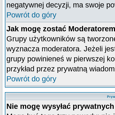
negatywnej decyzji, ma swoje p
Powrót do góry
Jak mogę zostać Moderatore
Grupy użytkowników są tworzone 
wyznacza moderatora. Jeżeli je
grupy powinieneś w pierwszej ko
przykład przez prywatną wiadom
Powrót do góry
Pryw
Nie mogę wysyłać prywatnych