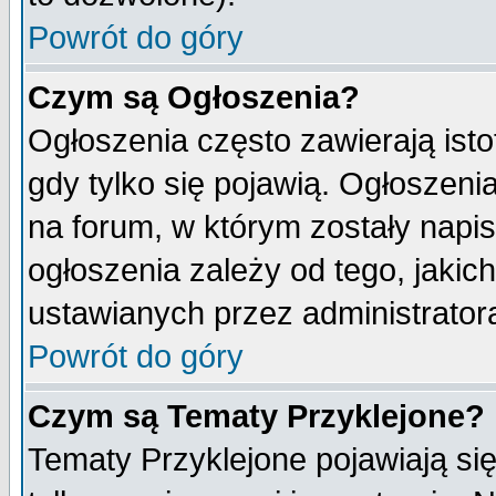
Powrót do góry
Czym są Ogłoszenia?
Ogłoszenia często zawierają isto
gdy tylko się pojawią. Ogłoszeni
na forum, w którym zostały napi
ogłoszenia zależy od tego, jaki
ustawianych przez administrator
Powrót do góry
Czym są Tematy Przyklejone?
Tematy Przyklejone pojawiają się