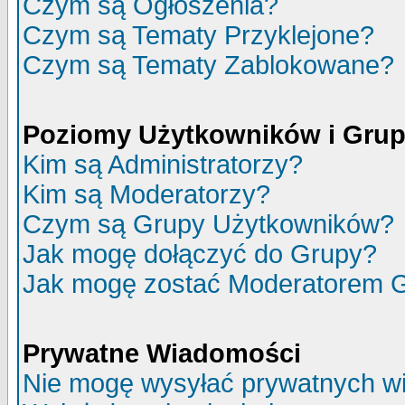
Czym są Ogłoszenia?
Czym są Tematy Przyklejone?
Czym są Tematy Zablokowane?
Poziomy Użytkowników i Gru
Kim są Administratorzy?
Kim są Moderatorzy?
Czym są Grupy Użytkowników?
Jak mogę dołączyć do Grupy?
Jak mogę zostać Moderatorem 
Prywatne Wiadomości
Nie mogę wysyłać prywatnych w