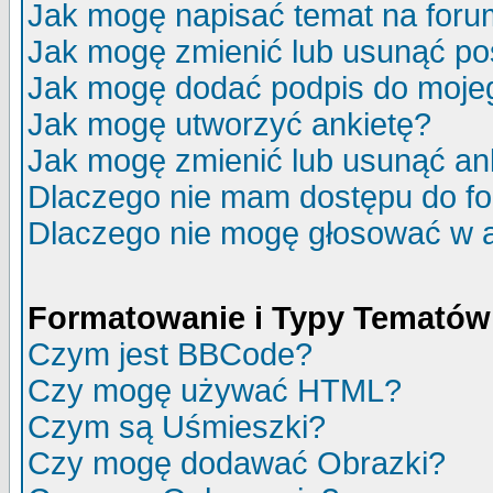
Jak mogę napisać temat na for
Jak mogę zmienić lub usunąć po
Jak mogę dodać podpis do moje
Jak mogę utworzyć ankietę?
Jak mogę zmienić lub usunąć an
Dlaczego nie mam dostępu do f
Dlaczego nie mogę głosować w 
Formatowanie i Typy Tematów
Czym jest BBCode?
Czy mogę używać HTML?
Czym są Uśmieszki?
Czy mogę dodawać Obrazki?