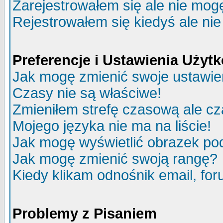
Zarejestrowałem się ale nie mog
Rejestrowałem się kiedyś ale nie
Preferencje i Ustawienia Uży
Jak mogę zmienić swoje ustawie
Czasy nie są właściwe!
Zmieniłem strefę czasową ale cz
Mojego języka nie ma na liście!
Jak mogę wyświetlić obrazek p
Jak mogę zmienić swoją rangę?
Kiedy klikam odnośnik email, f
Problemy z Pisaniem