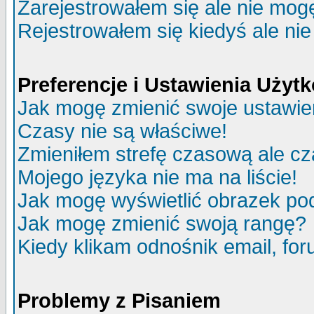
Zarejestrowałem się ale nie mog
Rejestrowałem się kiedyś ale nie
Preferencje i Ustawienia Uży
Jak mogę zmienić swoje ustawie
Czasy nie są właściwe!
Zmieniłem strefę czasową ale cz
Mojego języka nie ma na liście!
Jak mogę wyświetlić obrazek p
Jak mogę zmienić swoją rangę?
Kiedy klikam odnośnik email, f
Problemy z Pisaniem