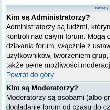
Poziomy 
Kim są Administratorzy?
Administratorzy są ludźmi, któr
kontroli nad całym forum. Mogą 
działania forum, włącznie z ust
użytkowników, tworzeniem grup, 
także pełne możliwości moderacji
Powrót do góry
Kim są Moderatorzy?
Moderatorzy są osobami (albo gr
doglądanie forum od czasu do cz