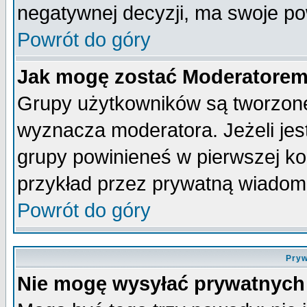
negatywnej decyzji, ma swoje p
Powrót do góry
Jak mogę zostać Moderatore
Grupy użytkowników są tworzone 
wyznacza moderatora. Jeżeli je
grupy powinieneś w pierwszej ko
przykład przez prywatną wiadom
Powrót do góry
Pryw
Nie mogę wysyłać prywatnych