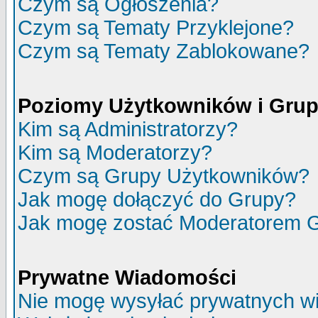
Czym są Ogłoszenia?
Czym są Tematy Przyklejone?
Czym są Tematy Zablokowane?
Poziomy Użytkowników i Gru
Kim są Administratorzy?
Kim są Moderatorzy?
Czym są Grupy Użytkowników?
Jak mogę dołączyć do Grupy?
Jak mogę zostać Moderatorem 
Prywatne Wiadomości
Nie mogę wysyłać prywatnych w