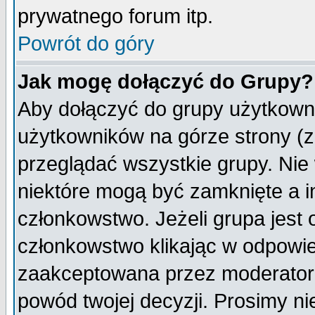
prywatnego forum itp.
Powrót do góry
Jak mogę dołączyć do Grupy?
Aby dołączyć do grupy użytkowni
użytkowników na górze strony (z
przeglądać wszystkie grupy. Nie
niektóre mogą być zamknięte a 
członkowstwo. Jeżeli grupa jest
członkowstwo klikając w odpowie
zaakceptowana przez moderatora
powód twojej decyzji. Prosimy 