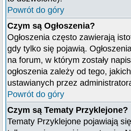
Powrót do góry
Czym są Ogłoszenia?
Ogłoszenia często zawierają isto
gdy tylko się pojawią. Ogłoszeni
na forum, w którym zostały napi
ogłoszenia zależy od tego, jaki
ustawianych przez administrator
Powrót do góry
Czym są Tematy Przyklejone?
Tematy Przyklejone pojawiają się