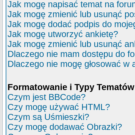
Jak mogę napisać temat na for
Jak mogę zmienić lub usunąć po
Jak mogę dodać podpis do moje
Jak mogę utworzyć ankietę?
Jak mogę zmienić lub usunąć an
Dlaczego nie mam dostępu do f
Dlaczego nie mogę głosować w 
Formatowanie i Typy Tematów
Czym jest BBCode?
Czy mogę używać HTML?
Czym są Uśmieszki?
Czy mogę dodawać Obrazki?