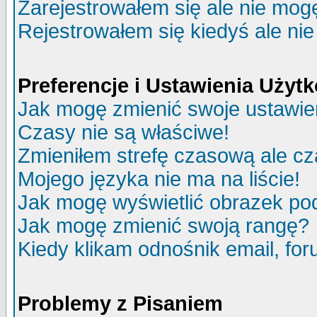
Zarejestrowałem się ale nie mog
Rejestrowałem się kiedyś ale nie
Preferencje i Ustawienia Uży
Jak mogę zmienić swoje ustawie
Czasy nie są właściwe!
Zmieniłem strefę czasową ale cz
Mojego języka nie ma na liście!
Jak mogę wyświetlić obrazek p
Jak mogę zmienić swoją rangę?
Kiedy klikam odnośnik email, f
Problemy z Pisaniem