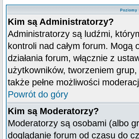
Poziomy 
Kim są Administratorzy?
Administratorzy są ludźmi, któr
kontroli nad całym forum. Mogą 
działania forum, włącznie z ust
użytkowników, tworzeniem grup, 
także pełne możliwości moderacji
Powrót do góry
Kim są Moderatorzy?
Moderatorzy są osobami (albo gr
doglądanie forum od czasu do cz