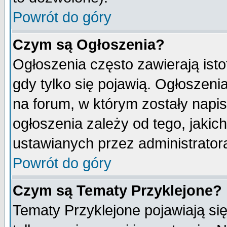
Powrót do góry
Czym są Ogłoszenia?
Ogłoszenia często zawierają isto
gdy tylko się pojawią. Ogłoszeni
na forum, w którym zostały napi
ogłoszenia zależy od tego, jaki
ustawianych przez administrator
Powrót do góry
Czym są Tematy Przyklejone?
Tematy Przyklejone pojawiają się