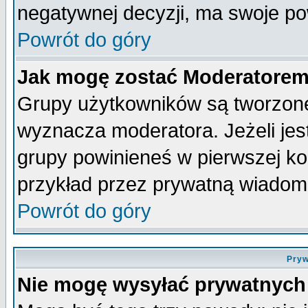
negatywnej decyzji, ma swoje p
Powrót do góry
Jak mogę zostać Moderatore
Grupy użytkowników są tworzone 
wyznacza moderatora. Jeżeli je
grupy powinieneś w pierwszej ko
przykład przez prywatną wiadom
Powrót do góry
Pryw
Nie mogę wysyłać prywatnych