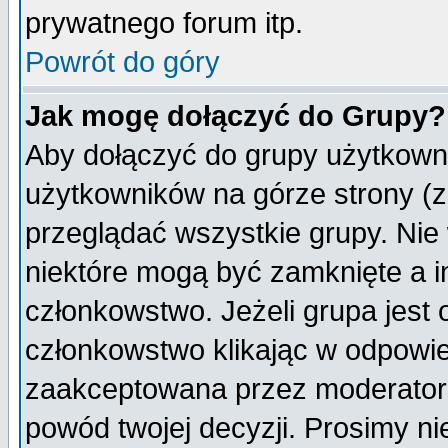
prywatnego forum itp.
Powrót do góry
Jak mogę dołączyć do Grupy?
Aby dołączyć do grupy użytkowni
użytkowników na górze strony (z
przeglądać wszystkie grupy. Nie
niektóre mogą być zamknięte a 
członkowstwo. Jeżeli grupa jest
członkowstwo klikając w odpowie
zaakceptowana przez moderatora
powód twojej decyzji. Prosimy 