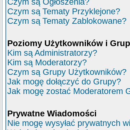
Czym są Ogłoszenia?
Czym są Tematy Przyklejone?
Czym są Tematy Zablokowane?
Poziomy Użytkowników i Gru
Kim są Administratorzy?
Kim są Moderatorzy?
Czym są Grupy Użytkowników?
Jak mogę dołączyć do Grupy?
Jak mogę zostać Moderatorem 
Prywatne Wiadomości
Nie mogę wysyłać prywatnych w