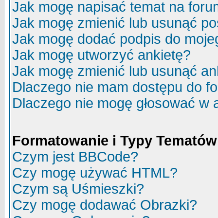
Jak mogę napisać temat na for
Jak mogę zmienić lub usunąć po
Jak mogę dodać podpis do moje
Jak mogę utworzyć ankietę?
Jak mogę zmienić lub usunąć an
Dlaczego nie mam dostępu do f
Dlaczego nie mogę głosować w 
Formatowanie i Typy Tematów
Czym jest BBCode?
Czy mogę używać HTML?
Czym są Uśmieszki?
Czy mogę dodawać Obrazki?