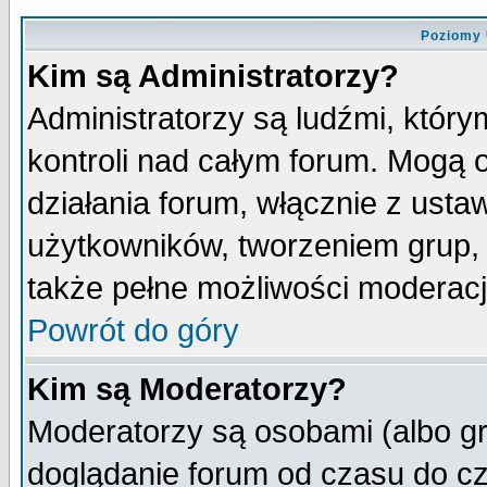
Poziomy 
Kim są Administratorzy?
Administratorzy są ludźmi, któr
kontroli nad całym forum. Mogą 
działania forum, włącznie z ust
użytkowników, tworzeniem grup, 
także pełne możliwości moderacji
Powrót do góry
Kim są Moderatorzy?
Moderatorzy są osobami (albo gr
doglądanie forum od czasu do cz