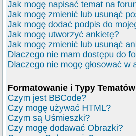
Jak mogę napisać temat na for
Jak mogę zmienić lub usunąć po
Jak mogę dodać podpis do moje
Jak mogę utworzyć ankietę?
Jak mogę zmienić lub usunąć an
Dlaczego nie mam dostępu do f
Dlaczego nie mogę głosować w 
Formatowanie i Typy Tematów
Czym jest BBCode?
Czy mogę używać HTML?
Czym są Uśmieszki?
Czy mogę dodawać Obrazki?