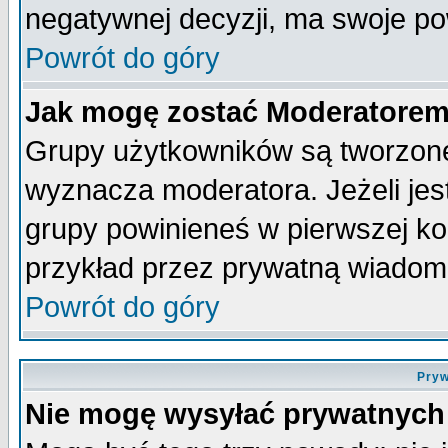
negatywnej decyzji, ma swoje p
Powrót do góry
Jak mogę zostać Moderatore
Grupy użytkowników są tworzone 
wyznacza moderatora. Jeżeli je
grupy powinieneś w pierwszej ko
przykład przez prywatną wiadom
Powrót do góry
Pryw
Nie mogę wysyłać prywatnych