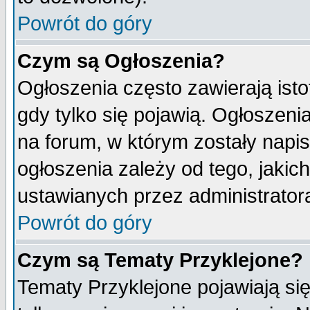
Powrót do góry
Czym są Ogłoszenia?
Ogłoszenia często zawierają isto
gdy tylko się pojawią. Ogłoszeni
na forum, w którym zostały napi
ogłoszenia zależy od tego, jaki
ustawianych przez administrator
Powrót do góry
Czym są Tematy Przyklejone?
Tematy Przyklejone pojawiają się