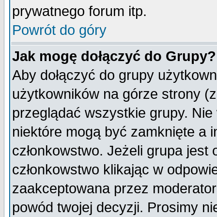
prywatnego forum itp.
Powrót do góry
Jak mogę dołączyć do Grupy?
Aby dołączyć do grupy użytkowni
użytkowników na górze strony (z
przeglądać wszystkie grupy. Nie
niektóre mogą być zamknięte a 
członkowstwo. Jeżeli grupa jest
członkowstwo klikając w odpowie
zaakceptowana przez moderatora
powód twojej decyzji. Prosimy 