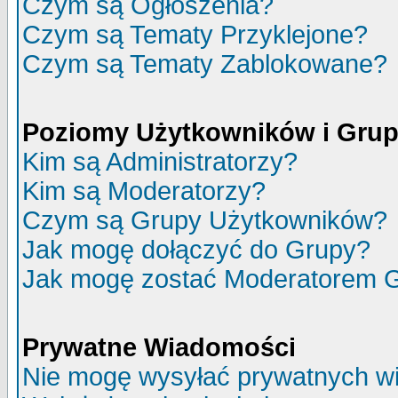
Czym są Ogłoszenia?
Czym są Tematy Przyklejone?
Czym są Tematy Zablokowane?
Poziomy Użytkowników i Gru
Kim są Administratorzy?
Kim są Moderatorzy?
Czym są Grupy Użytkowników?
Jak mogę dołączyć do Grupy?
Jak mogę zostać Moderatorem 
Prywatne Wiadomości
Nie mogę wysyłać prywatnych w