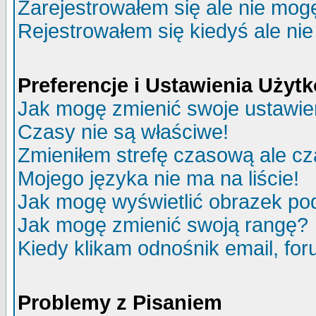
Zarejestrowałem się ale nie mog
Rejestrowałem się kiedyś ale nie
Preferencje i Ustawienia Uży
Jak mogę zmienić swoje ustawie
Czasy nie są właściwe!
Zmieniłem strefę czasową ale cz
Mojego języka nie ma na liście!
Jak mogę wyświetlić obrazek p
Jak mogę zmienić swoją rangę?
Kiedy klikam odnośnik email, f
Problemy z Pisaniem