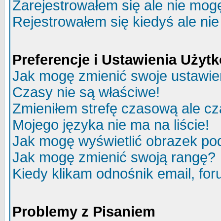
Zarejestrowałem się ale nie mog
Rejestrowałem się kiedyś ale nie
Preferencje i Ustawienia Uży
Jak mogę zmienić swoje ustawie
Czasy nie są właściwe!
Zmieniłem strefę czasową ale cz
Mojego języka nie ma na liście!
Jak mogę wyświetlić obrazek p
Jak mogę zmienić swoją rangę?
Kiedy klikam odnośnik email, f
Problemy z Pisaniem