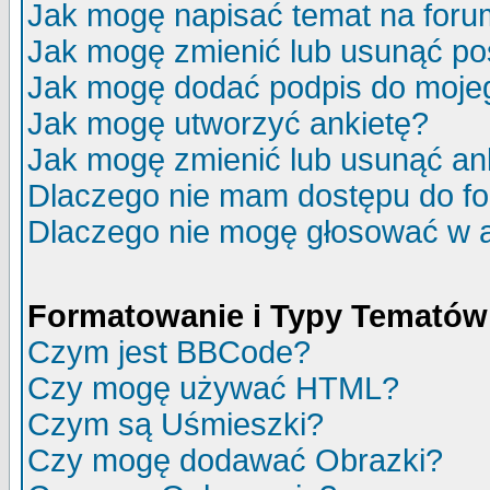
Jak mogę napisać temat na for
Jak mogę zmienić lub usunąć po
Jak mogę dodać podpis do moje
Jak mogę utworzyć ankietę?
Jak mogę zmienić lub usunąć an
Dlaczego nie mam dostępu do f
Dlaczego nie mogę głosować w 
Formatowanie i Typy Tematów
Czym jest BBCode?
Czy mogę używać HTML?
Czym są Uśmieszki?
Czy mogę dodawać Obrazki?