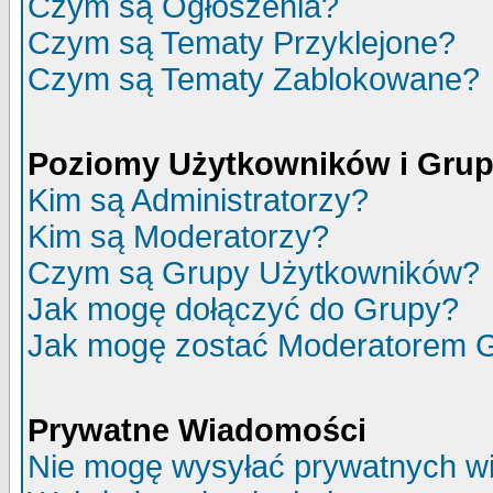
Czym są Ogłoszenia?
Czym są Tematy Przyklejone?
Czym są Tematy Zablokowane?
Poziomy Użytkowników i Gru
Kim są Administratorzy?
Kim są Moderatorzy?
Czym są Grupy Użytkowników?
Jak mogę dołączyć do Grupy?
Jak mogę zostać Moderatorem 
Prywatne Wiadomości
Nie mogę wysyłać prywatnych w