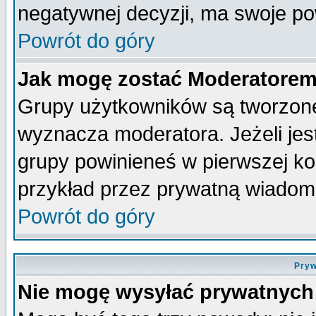
negatywnej decyzji, ma swoje p
Powrót do góry
Jak mogę zostać Moderatore
Grupy użytkowników są tworzone 
wyznacza moderatora. Jeżeli je
grupy powinieneś w pierwszej ko
przykład przez prywatną wiadom
Powrót do góry
Pryw
Nie mogę wysyłać prywatnych