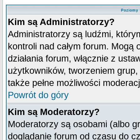
Poziomy 
Kim są Administratorzy?
Administratorzy są ludźmi, któr
kontroli nad całym forum. Mogą 
działania forum, włącznie z ust
użytkowników, tworzeniem grup, 
także pełne możliwości moderacji
Powrót do góry
Kim są Moderatorzy?
Moderatorzy są osobami (albo gr
doglądanie forum od czasu do cz