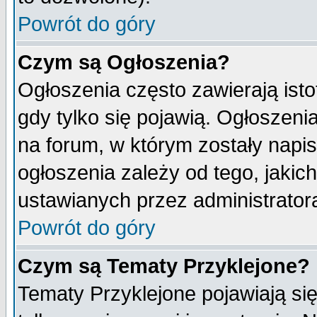
Powrót do góry
Czym są Ogłoszenia?
Ogłoszenia często zawierają isto
gdy tylko się pojawią. Ogłoszeni
na forum, w którym zostały napi
ogłoszenia zależy od tego, jaki
ustawianych przez administrator
Powrót do góry
Czym są Tematy Przyklejone?
Tematy Przyklejone pojawiają się