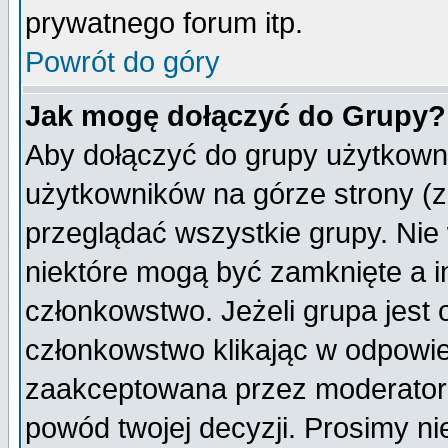
prywatnego forum itp.
Powrót do góry
Jak mogę dołączyć do Grupy?
Aby dołączyć do grupy użytkowni
użytkowników na górze strony (z
przeglądać wszystkie grupy. Nie
niektóre mogą być zamknięte a 
członkowstwo. Jeżeli grupa jest
członkowstwo klikając w odpowie
zaakceptowana przez moderatora
powód twojej decyzji. Prosimy 